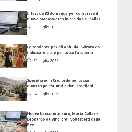
Il test da 32 domande per comprare il
nuovo MoonSwatch in oro da 570 dollari
25 Luglio 2026
Le tendenze per gli abiti da invitata da
indossare ora e per tutto l’autunno
25 Luglio 2026
Sparatoria in Cisgiordania: uccisi
quattro palestinesi e due israeliani
24 Luglio 2026
Nuove banconote euro, Maria Callas e
Leonardo da Vinci tra i volti scelti dalla
Bce