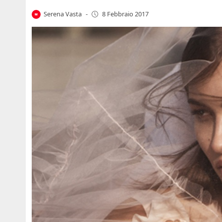
Serena Vasta
-
8 Febbraio 2017