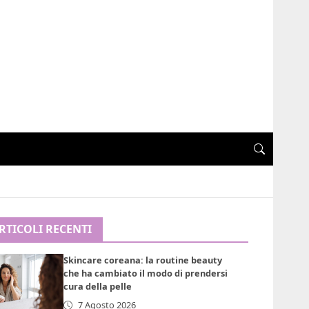
RTICOLI RECENTI
Skincare coreana: la routine beauty
che ha cambiato il modo di prendersi
cura della pelle
7 Agosto 2026