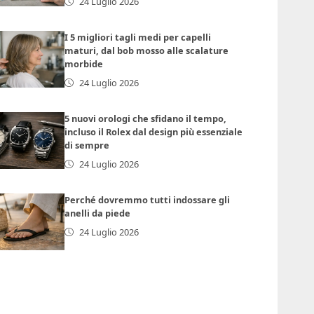
24 Luglio 2026
I 5 migliori tagli medi per capelli
maturi, dal bob mosso alle scalature
morbide
24 Luglio 2026
5 nuovi orologi che sfidano il tempo,
incluso il Rolex dal design più essenziale
di sempre
24 Luglio 2026
Perché dovremmo tutti indossare gli
anelli da piede
24 Luglio 2026