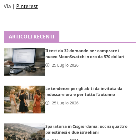
Via |
Pinterest
ARTICOLI RECENTI
Il test da 32 domande per comprare il
nuovo MoonSwatch in oro da 570 dollari
25 Luglio 2026
Le tendenze per gli abiti da invitata da
indossare ora e per tutto l’autunno
25 Luglio 2026
Sparatoria in Cisgiordania: uccisi quattro
palestinesi e due israeliani