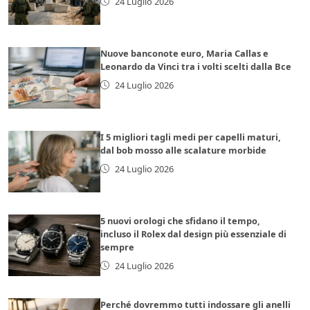
24 Luglio 2026
Nuove banconote euro, Maria Callas e
Leonardo da Vinci tra i volti scelti dalla Bce
24 Luglio 2026
I 5 migliori tagli medi per capelli maturi,
dal bob mosso alle scalature morbide
24 Luglio 2026
5 nuovi orologi che sfidano il tempo,
incluso il Rolex dal design più essenziale di
sempre
24 Luglio 2026
Perché dovremmo tutti indossare gli anelli