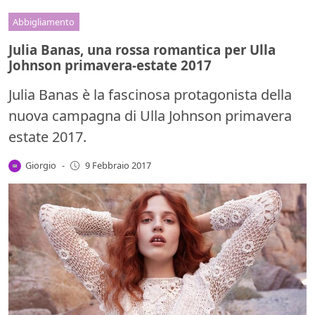
Abbigliamento
Julia Banas, una rossa romantica per Ulla
Johnson primavera-estate 2017
Julia Banas è la fascinosa protagonista della
nuova campagna di Ulla Johnson primavera
estate 2017.
Giorgio
-
9 Febbraio 2017