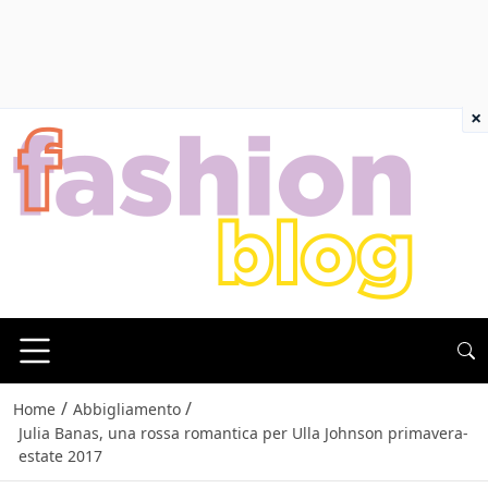
×
/
/
Home
Abbigliamento
Julia Banas, una rossa romantica per Ulla Johnson primavera-
estate 2017