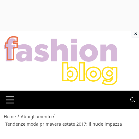
×
/
/
Home
Abbigliamento
Tendenze moda primavera estate 2017: il nude impazza