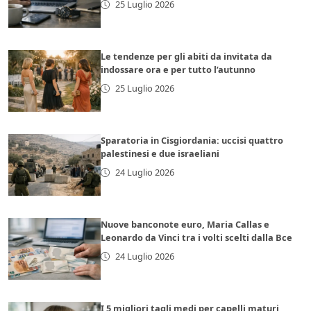
25 Luglio 2026
Le tendenze per gli abiti da invitata da
indossare ora e per tutto l’autunno
25 Luglio 2026
Sparatoria in Cisgiordania: uccisi quattro
palestinesi e due israeliani
24 Luglio 2026
Nuove banconote euro, Maria Callas e
Leonardo da Vinci tra i volti scelti dalla Bce
24 Luglio 2026
I 5 migliori tagli medi per capelli maturi,