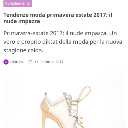
Abbigliamento
Tendenze moda primavera estate 2017: il
nude impazza
Primavera-estate 2017: il nude impazza. Un
vero e proprio diktat della moda per la nuova
stagione calda.
Giorgio
-
11 Febbraio 2017