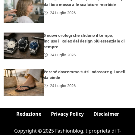
dal bob mosso alle scalature morbide
24 Luglio 2026
5 nuovi orologi che sfidano il tempo,
incluso il Rolex dal design più essenziale di
sempre
24 Luglio 2026
Perché dovremmo tutti indossare gli anelli
da piede
24 Luglio 2026
Redazione
Privacy Policy
Disclaimer
Copyright © 2025 Fashionblog.it proprietà di T-