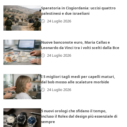
Sparatoria in Cisgiordania: uccisi quattro
palestinesi e due israeliani
24 Luglio 2026
Nuove banconote euro, Maria Callas e
Leonardo da Vinci tra i volti scelti dalla Bce
24 Luglio 2026
I 5 migliori tagli medi per capelli maturi,
dal bob mosso alle scalature morbide
24 Luglio 2026
5 nuovi orologi che sfidano il tempo,
incluso il Rolex dal design più essenziale di
sempre