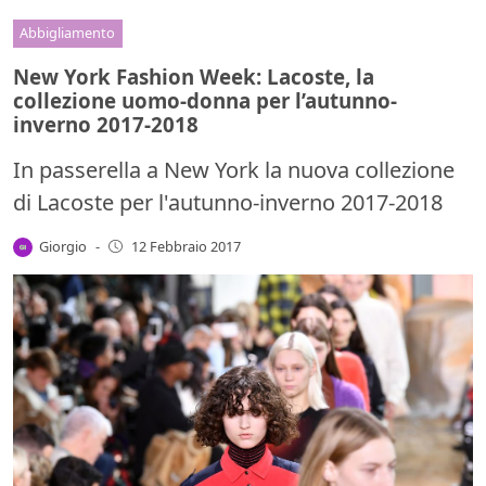
Abbigliamento
New York Fashion Week: Lacoste, la
collezione uomo-donna per l’autunno-
inverno 2017-2018
In passerella a New York la nuova collezione
di Lacoste per l'autunno-inverno 2017-2018
Giorgio
-
12 Febbraio 2017