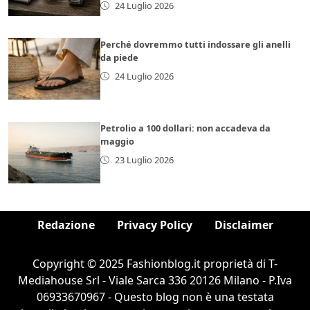
24 Luglio 2026
Perché dovremmo tutti indossare gli anelli
da piede
24 Luglio 2026
Petrolio a 100 dollari: non accadeva da
maggio
23 Luglio 2026
Redazione
Privacy Policy
Disclaimer
Copyright © 2025 Fashionblog.it proprietà di T-
Mediahouse Srl - Viale Sarca 336 20126 Milano - P.Iva
06933670967 - Questo blog non è una testata