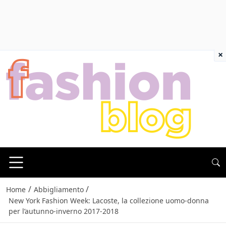
×
/
/
Home
Abbigliamento
New York Fashion Week: Lacoste, la collezione uomo-donna
per l’autunno-inverno 2017-2018