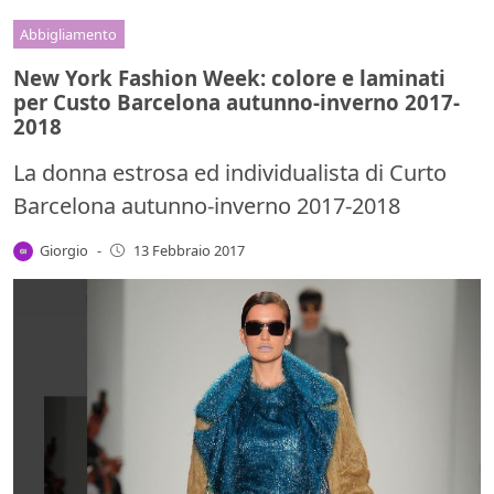
Abbigliamento
New York Fashion Week: colore e laminati
per Custo Barcelona autunno-inverno 2017-
2018
La donna estrosa ed individualista di Curto
Barcelona autunno-inverno 2017-2018
Giorgio
-
13 Febbraio 2017