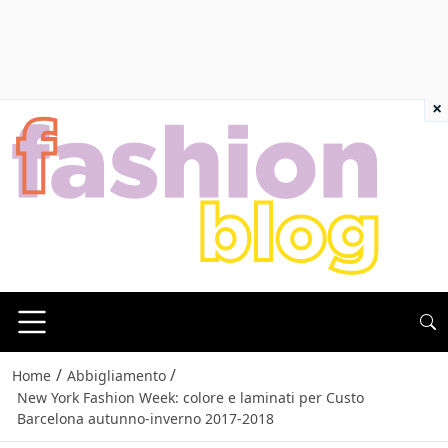
×
/
/
Home
Abbigliamento
New York Fashion Week: colore e laminati per Custo
Barcelona autunno-inverno 2017-2018