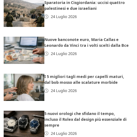
Sparatoria in Cisgiordania: uccisi quattro
palestinesi e due israeliani
24 Luglio 2026
Nuove banconote euro, Maria Callas e
Leonardo da Vinci tra i volti scelti dalla Bce
24 Luglio 2026
I 5 migliori tagli medi per capelli maturi,
dal bob mosso alle scalature morbide
24 Luglio 2026
5 nuovi orologi che sfidano il tempo,
incluso il Rolex dal design più essenziale di
sempre
24 Luglio 2026