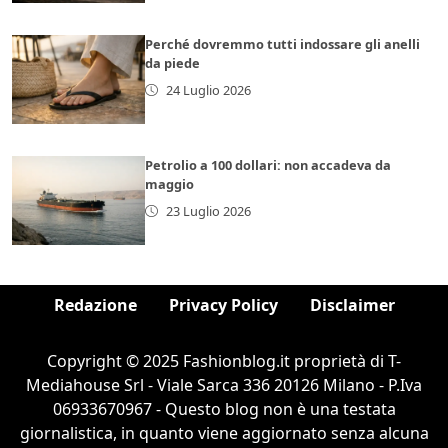
Perché dovremmo tutti indossare gli anelli
da piede
24 Luglio 2026
Petrolio a 100 dollari: non accadeva da
maggio
23 Luglio 2026
Redazione
Privacy Policy
Disclaimer
Copyright © 2025 Fashionblog.it proprietà di T-
Mediahouse Srl - Viale Sarca 336 20126 Milano - P.Iva
06933670967 - Questo blog non è una testata
giornalistica, in quanto viene aggiornato senza alcuna