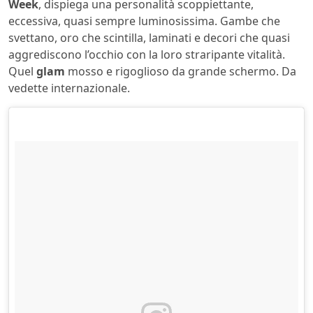
Week
, dispiega una personalità scoppiettante,
eccessiva, quasi sempre luminosissima. Gambe che
svettano, oro che scintilla, laminati e decori che quasi
aggrediscono l’occhio con la loro straripante vitalità.
Quel
glam
mosso e rigoglioso da grande schermo. Da
vedette internazionale.