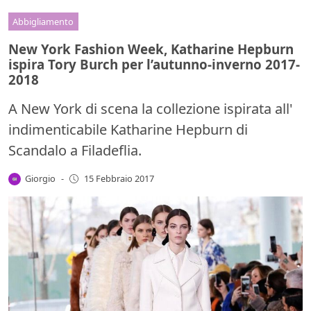
Abbigliamento
New York Fashion Week, Katharine Hepburn
ispira Tory Burch per l’autunno-inverno 2017-
2018
A New York di scena la collezione ispirata all'
indimenticabile Katharine Hepburn di
Scandalo a Filadeflia.
Giorgio
-
15 Febbraio 2017