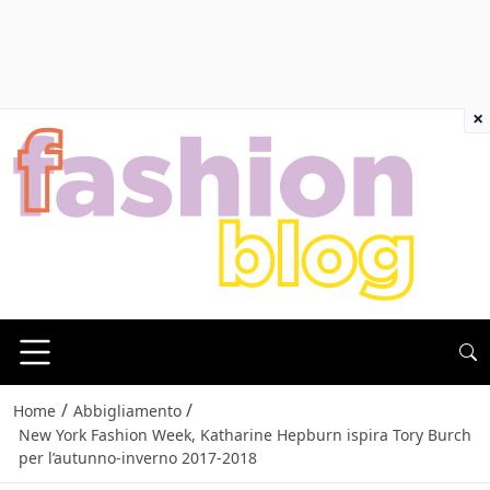
×
/
/
Home
Abbigliamento
New York Fashion Week, Katharine Hepburn ispira Tory Burch
per l’autunno-inverno 2017-2018