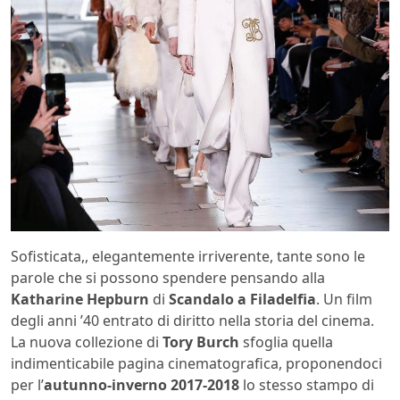
Sofisticata,, elegantemente irriverente, tante sono le
parole che si possono spendere pensando alla
Katharine Hepburn
di
Scandalo a Filadelfia
. Un film
degli anni ’40 entrato di diritto nella storia del cinema.
La nuova collezione di
Tory Burch
sfoglia quella
indimenticabile pagina cinematografica, proponendoci
per l’
autunno-inverno 2017-2018
lo stesso stampo di