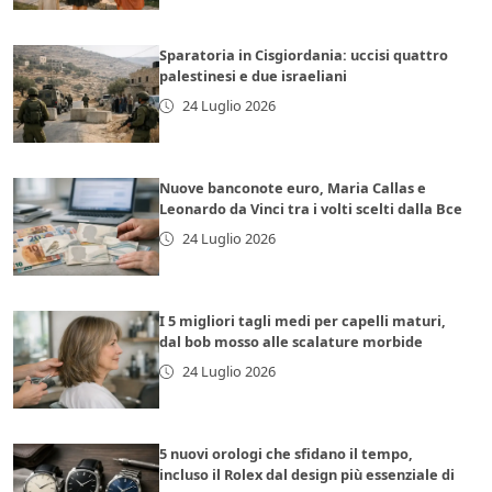
Sparatoria in Cisgiordania: uccisi quattro
palestinesi e due israeliani
24 Luglio 2026
Nuove banconote euro, Maria Callas e
Leonardo da Vinci tra i volti scelti dalla Bce
24 Luglio 2026
I 5 migliori tagli medi per capelli maturi,
dal bob mosso alle scalature morbide
24 Luglio 2026
5 nuovi orologi che sfidano il tempo,
incluso il Rolex dal design più essenziale di