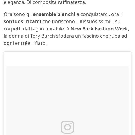
eleganza. Di composita raffinatezza.
Ora sono gli
ensemble bianchi
a conquistarci, ora i
sontuosi ricami
che fioriscono – lussuosissimi – su
corpetti dal taglio mirabile. A
New York Fashion Week
,
la donna di Tory Burch sfodera un fascino che ruba ad
ogni entrée il fiato.