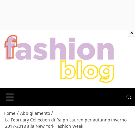
×
/
/
Home
Abbigliamento
La February Collection di Ralph Lauren per autunno inverno
2017-2018 alla New York Fashion Week