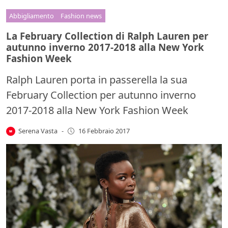
Abbigliamento
Fashion news
La February Collection di Ralph Lauren per
autunno inverno 2017-2018 alla New York
Fashion Week
Ralph Lauren porta in passerella la sua
February Collection per autunno inverno
2017-2018 alla New York Fashion Week
Serena Vasta
-
16 Febbraio 2017