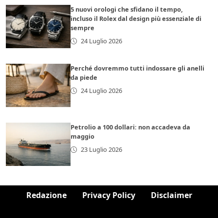
5 nuovi orologi che sfidano il tempo,
incluso il Rolex dal design più essenziale di
sempre
24 Luglio 2026
Perché dovremmo tutti indossare gli anelli
da piede
24 Luglio 2026
Petrolio a 100 dollari: non accadeva da
maggio
23 Luglio 2026
Redazione
Privacy Policy
Disclaimer