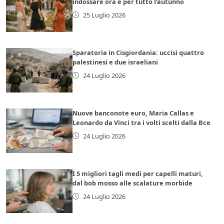
indossare ora e per tutto l’autunno
25 Luglio 2026
Sparatoria in Cisgiordania: uccisi quattro
palestinesi e due israeliani
24 Luglio 2026
Nuove banconote euro, Maria Callas e
Leonardo da Vinci tra i volti scelti dalla Bce
24 Luglio 2026
I 5 migliori tagli medi per capelli maturi,
dal bob mosso alle scalature morbide
24 Luglio 2026