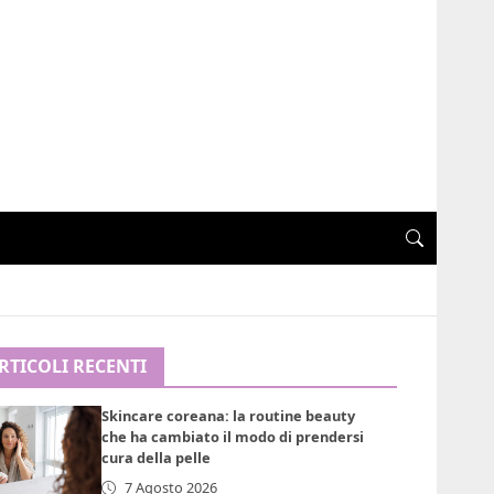
RTICOLI RECENTI
Skincare coreana: la routine beauty
che ha cambiato il modo di prendersi
cura della pelle
7 Agosto 2026