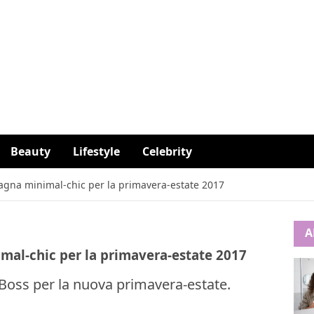
Beauty
Lifestyle
Celebrity
gna minimal-chic per la primavera-estate 2017
A
al-chic per la primavera-estate 2017
oss per la nuova primavera-estate.