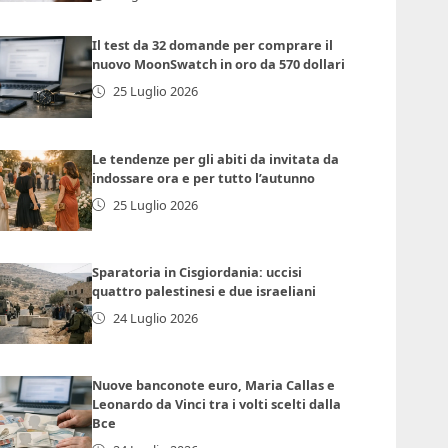
Il test da 32 domande per comprare il
nuovo MoonSwatch in oro da 570 dollari
25 Luglio 2026
Le tendenze per gli abiti da invitata da
indossare ora e per tutto l’autunno
25 Luglio 2026
Sparatoria in Cisgiordania: uccisi
quattro palestinesi e due israeliani
24 Luglio 2026
Nuove banconote euro, Maria Callas e
Leonardo da Vinci tra i volti scelti dalla
Bce