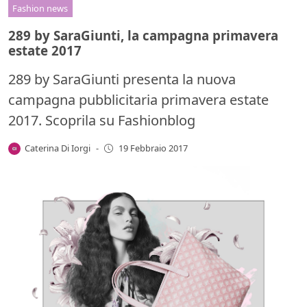
Fashion news
289 by SaraGiunti, la campagna primavera
estate 2017
289 by SaraGiunti presenta la nuova
campagna pubblicitaria primavera estate
2017. Scoprila su Fashionblog
Caterina Di Iorgi
-
19 Febbraio 2017