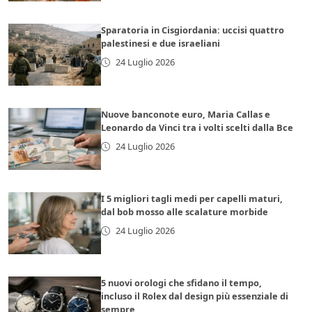
Sparatoria in Cisgiordania: uccisi quattro
palestinesi e due israeliani
24 Luglio 2026
Nuove banconote euro, Maria Callas e
Leonardo da Vinci tra i volti scelti dalla Bce
24 Luglio 2026
I 5 migliori tagli medi per capelli maturi,
dal bob mosso alle scalature morbide
24 Luglio 2026
5 nuovi orologi che sfidano il tempo,
incluso il Rolex dal design più essenziale di
sempre