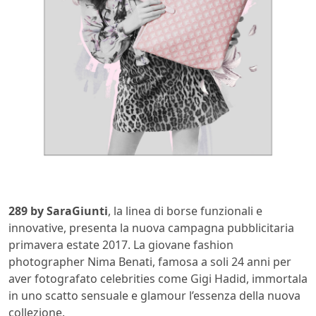
289 by SaraGiunti
, la linea di borse funzionali e
innovative, presenta la nuova campagna pubblicitaria
primavera estate 2017. La giovane fashion
photographer Nima Benati, famosa a soli 24 anni per
aver fotografato celebrities come Gigi Hadid, immortala
in uno scatto sensuale e glamour l’essenza della nuova
collezione.