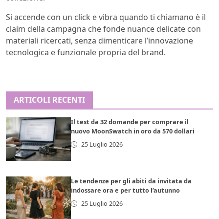
Si accende con un click e vibra quando ti chiamano è il
claim della campagna che fonde nuance delicate con
materiali ricercati, senza dimenticare l’innovazione
tecnologica e funzionale propria del brand.
ARTICOLI RECENTI
Il test da 32 domande per comprare il
nuovo MoonSwatch in oro da 570 dollari
25 Luglio 2026
Le tendenze per gli abiti da invitata da
indossare ora e per tutto l’autunno
25 Luglio 2026