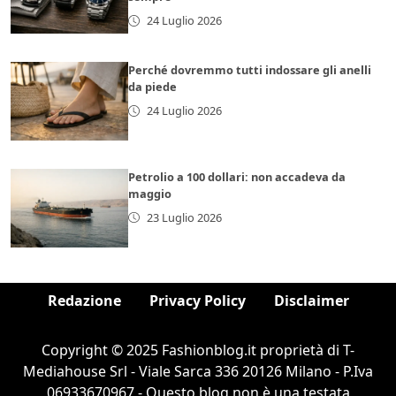
24 Luglio 2026
Perché dovremmo tutti indossare gli anelli
da piede
24 Luglio 2026
Petrolio a 100 dollari: non accadeva da
maggio
23 Luglio 2026
Redazione
Privacy Policy
Disclaimer
Copyright © 2025 Fashionblog.it proprietà di T-
Mediahouse Srl - Viale Sarca 336 20126 Milano - P.Iva
06933670967 - Questo blog non è una testata