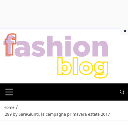
×
/
Home
289 by SaraGiunti, la campagna primavera estate 2017