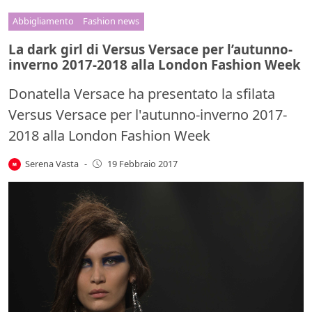
Abbigliamento
Fashion news
La dark girl di Versus Versace per l’autunno-
inverno 2017-2018 alla London Fashion Week
Donatella Versace ha presentato la sfilata
Versus Versace per l'autunno-inverno 2017-
2018 alla London Fashion Week
Serena Vasta
-
19 Febbraio 2017