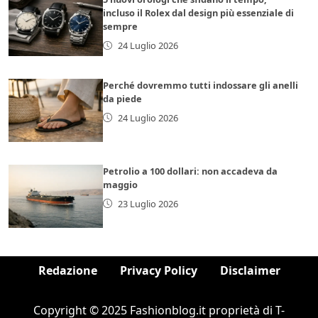
incluso il Rolex dal design più essenziale di
sempre
24 Luglio 2026
Perché dovremmo tutti indossare gli anelli
da piede
24 Luglio 2026
Petrolio a 100 dollari: non accadeva da
maggio
23 Luglio 2026
Redazione
Privacy Policy
Disclaimer
Copyright © 2025 Fashionblog.it proprietà di T-