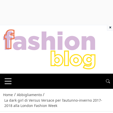
×
/
/
Home
Abbigliamento
La dark girl di Versus Versace per l’autunno-inverno 2017-
2018 alla London Fashion Week