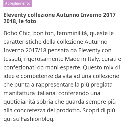
Abbigliamento
Eleventy collezione Autunno Inverno 2017
2018, le foto
Boho Chic, bon ton, femminilità, queste le
caratteristiche della collezione Autunno
Inverno 2017/18 pensata da Eleventy con
tessuti, rigorosamente Made in Italy, curati e
confezionati da mani esperte. Questo mix di
idee e competenze da vita ad una collezione
che punta a rappresentare la più pregiata
manifattura italiana, conferendo una
quotidianità sobria che guarda sempre più
alla concretezza del prodotto. Scopri di più
qui su Fashionblog.