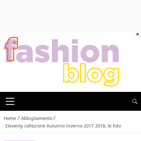
×
/
/
Home
Abbigliamento
Eleventy collezione Autunno Inverno 2017 2018, le foto