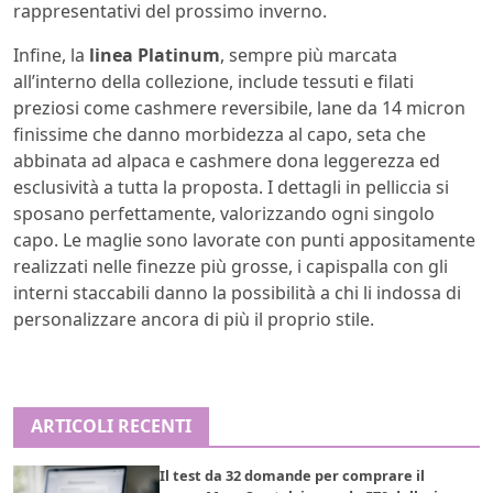
rappresentativi del prossimo inverno.
Infine, la
linea Platinum
, sempre più marcata
all’interno della collezione, include tessuti e filati
preziosi come cashmere reversibile, lane da 14 micron
finissime che danno morbidezza al capo, seta che
abbinata ad alpaca e cashmere dona leggerezza ed
esclusività a tutta la proposta. I dettagli in pelliccia si
sposano perfettamente, valorizzando ogni singolo
capo. Le maglie sono lavorate con punti appositamente
realizzati nelle finezze più grosse, i capispalla con gli
interni staccabili danno la possibilità a chi li indossa di
personalizzare ancora di più il proprio stile.
ARTICOLI RECENTI
Il test da 32 domande per comprare il