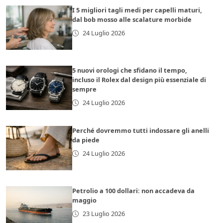
I 5 migliori tagli medi per capelli maturi,
dal bob mosso alle scalature morbide
24 Luglio 2026
5 nuovi orologi che sfidano il tempo,
incluso il Rolex dal design più essenziale di
sempre
24 Luglio 2026
Perché dovremmo tutti indossare gli anelli
da piede
24 Luglio 2026
Petrolio a 100 dollari: non accadeva da
maggio
23 Luglio 2026