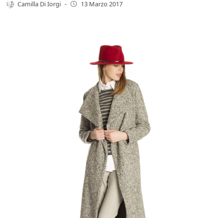
Camilla Di Iorgi
-
13 Marzo 2017