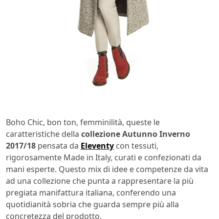
Boho Chic, bon ton, femminilità, queste le
caratteristiche della
collezione Autunno Inverno
2017/18
pensata da
Eleventy
con tessuti,
rigorosamente Made in Italy, curati e confezionati da
mani esperte. Questo mix di idee e competenze da vita
ad una collezione che punta a rappresentare la più
pregiata manifattura italiana, conferendo una
quotidianità sobria che guarda sempre più alla
concretezza del prodotto.