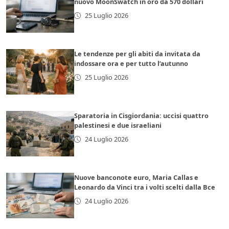
nuovo MoonSwatch in oro da 570 dollari
25 Luglio 2026
Le tendenze per gli abiti da invitata da
indossare ora e per tutto l’autunno
25 Luglio 2026
Sparatoria in Cisgiordania: uccisi quattro
palestinesi e due israeliani
24 Luglio 2026
Nuove banconote euro, Maria Callas e
Leonardo da Vinci tra i volti scelti dalla Bce
24 Luglio 2026