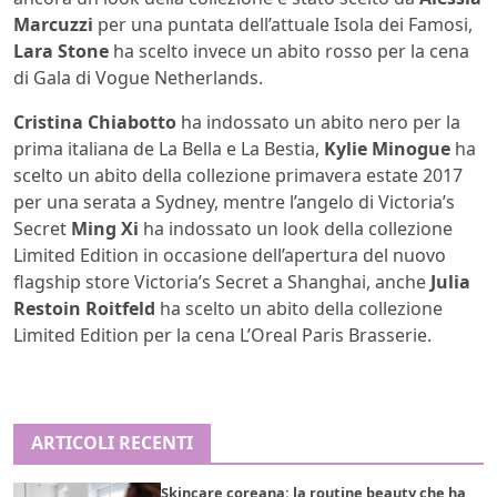
Marcuzzi
per una puntata dell’attuale Isola dei Famosi,
Lara Stone
ha scelto invece un abito rosso per la cena
di Gala di Vogue Netherlands.
Cristina Chiabotto
ha indossato un abito nero per la
prima italiana de La Bella e La Bestia,
Kylie Minogue
ha
scelto un abito della collezione primavera estate 2017
per una serata a Sydney, mentre l’angelo di Victoria’s
Secret
Ming Xi
ha indossato un look della collezione
Limited Edition in occasione dell’apertura del nuovo
flagship store Victoria’s Secret a Shanghai, anche
Julia
Restoin Roitfeld
ha scelto un abito della collezione
Limited Edition per la cena L’Oreal Paris Brasserie.
ARTICOLI RECENTI
Skincare coreana: la routine beauty che ha