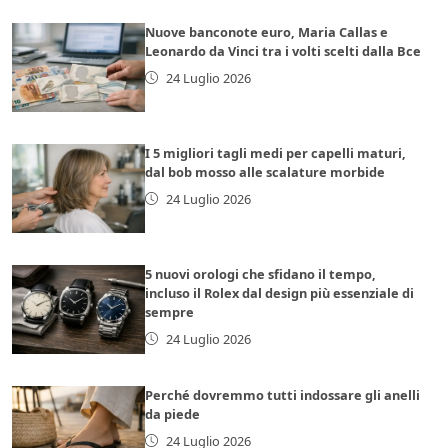
Nuove banconote euro, Maria Callas e
Leonardo da Vinci tra i volti scelti dalla Bce
24 Luglio 2026
I 5 migliori tagli medi per capelli maturi,
dal bob mosso alle scalature morbide
24 Luglio 2026
5 nuovi orologi che sfidano il tempo,
incluso il Rolex dal design più essenziale di
sempre
24 Luglio 2026
Perché dovremmo tutti indossare gli anelli
da piede
24 Luglio 2026