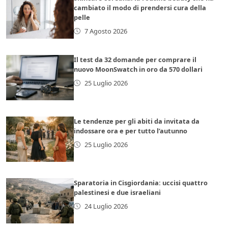
cambiato il modo di prendersi cura della
pelle
7 Agosto 2026
Il test da 32 domande per comprare il
nuovo MoonSwatch in oro da 570 dollari
25 Luglio 2026
Le tendenze per gli abiti da invitata da
indossare ora e per tutto l’autunno
25 Luglio 2026
Sparatoria in Cisgiordania: uccisi quattro
palestinesi e due israeliani
24 Luglio 2026