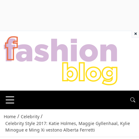
×
/
/
Home
Celebrity
Celebrity Style 2017: Katie Holmes, Maggie Gyllenhaal, Kylie
Minogue e Ming Xi vestono Alberta Ferretti