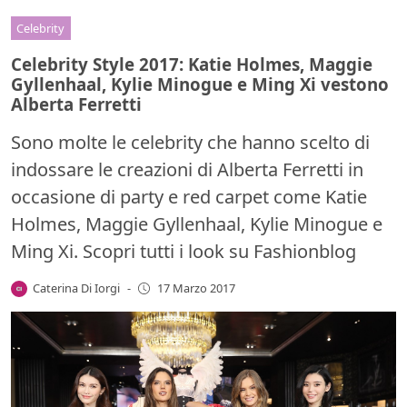
Celebrity
Celebrity Style 2017: Katie Holmes, Maggie
Gyllenhaal, Kylie Minogue e Ming Xi vestono
Alberta Ferretti
Sono molte le celebrity che hanno scelto di
indossare le creazioni di Alberta Ferretti in
occasione di party e red carpet come Katie
Holmes, Maggie Gyllenhaal, Kylie Minogue e
Ming Xi. Scopri tutti i look su Fashionblog
Caterina Di Iorgi
-
17 Marzo 2017