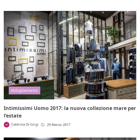
Abbigliamento
Intimissimi Uomo 2017: la nuova collezione mare per
l’estate
Caterina Di Iorgi
29 Marzo 2017