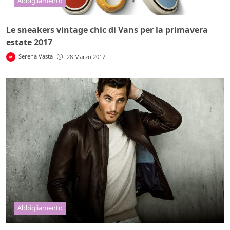
Abbigliamento
Le sneakers vintage chic di Vans per la primavera
estate 2017
Serena Vasta
28 Marzo 2017
Abbigliamento