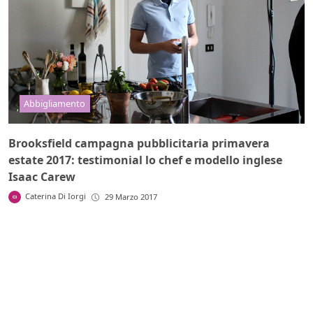
Abbigliamento
Brooksfield campagna pubblicitaria primavera
estate 2017: testimonial lo chef e modello inglese
Isaac Carew
Caterina Di Iorgi
29 Marzo 2017