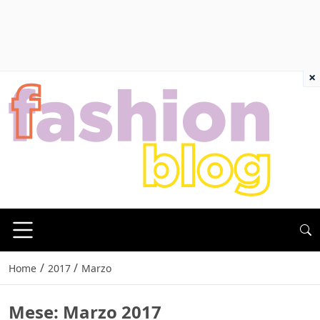
×
/
/
Home
2017
Marzo
Mese:
Marzo 2017