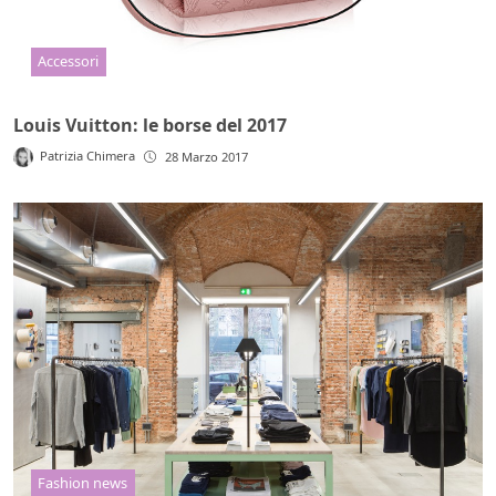
Accessori
Louis Vuitton: le borse del 2017
Patrizia Chimera
28 Marzo 2017
Fashion news