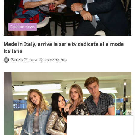
Fashion news
Made in Italy, arriva la serie tv dedicata alla moda
italiana
Patrizia Chimera
28 Marzo 2017