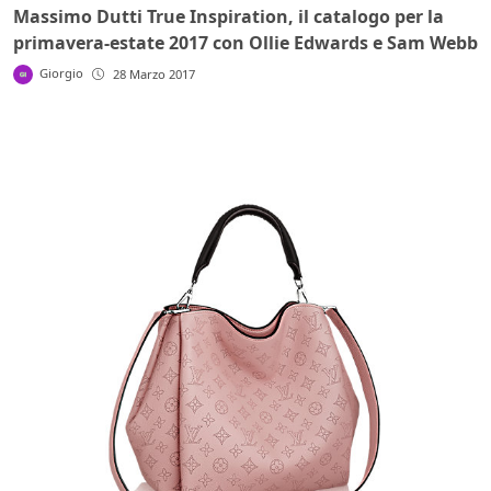
Massimo Dutti True Inspiration, il catalogo per la
primavera-estate 2017 con Ollie Edwards e Sam Webb
Giorgio
28 Marzo 2017