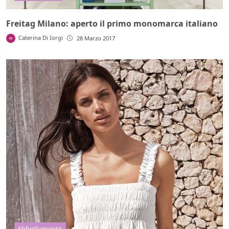
Freitag Milano: aperto il primo monomarca italiano
Caterina Di Iorgi
28 Marzo 2017
Abbigliamento