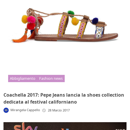
Abbigliamento
Fashion news
Coachella 2017: Pepe Jeans lancia la shoes collection
dedicata al festival californiano
Mirangela Cappello
28 Marzo 2017