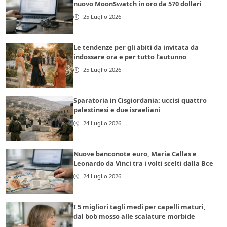
nuovo MoonSwatch in oro da 570 dollari
25 Luglio 2026
Le tendenze per gli abiti da invitata da
indossare ora e per tutto l’autunno
25 Luglio 2026
Sparatoria in Cisgiordania: uccisi quattro
palestinesi e due israeliani
24 Luglio 2026
Nuove banconote euro, Maria Callas e
Leonardo da Vinci tra i volti scelti dalla Bce
24 Luglio 2026
I 5 migliori tagli medi per capelli maturi,
dal bob mosso alle scalature morbide