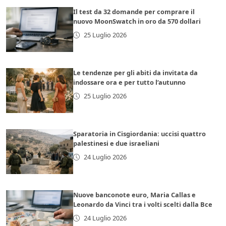
Il test da 32 domande per comprare il
nuovo MoonSwatch in oro da 570 dollari
25 Luglio 2026
Le tendenze per gli abiti da invitata da
indossare ora e per tutto l’autunno
25 Luglio 2026
Sparatoria in Cisgiordania: uccisi quattro
palestinesi e due israeliani
24 Luglio 2026
Nuove banconote euro, Maria Callas e
Leonardo da Vinci tra i volti scelti dalla Bce
24 Luglio 2026