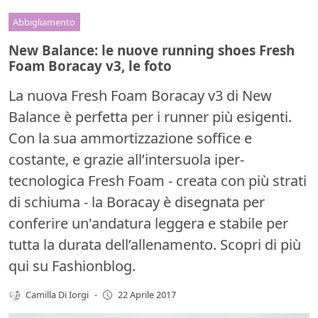
Abbigliamento
New Balance: le nuove running shoes Fresh
Foam Boracay v3, le foto
La nuova Fresh Foam Boracay v3 di New
Balance è perfetta per i runner più esigenti.
Con la sua ammortizzazione soffice e
costante, e grazie all’intersuola iper-
tecnologica Fresh Foam - creata con più strati
di schiuma - la Boracay è disegnata per
conferire un'andatura leggera e stabile per
tutta la durata dell’allenamento. Scopri di più
qui su Fashionblog.
Camilla Di Iorgi
-
22 Aprile 2017