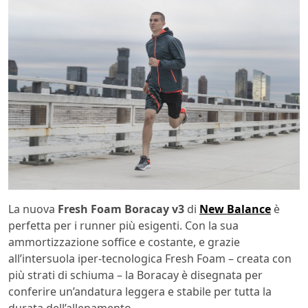
La nuova
Fresh Foam Boracay v3
di
New Balance
è
perfetta per i runner più esigenti. Con la sua
ammortizzazione soffice e costante, e grazie
all’intersuola iper-tecnologica Fresh Foam – creata con
più strati di schiuma – la Boracay è disegnata per
conferire un’andatura leggera e stabile per tutta la