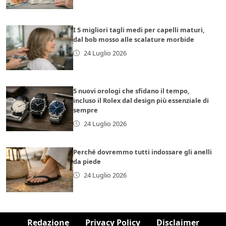
I 5 migliori tagli medi per capelli maturi,
dal bob mosso alle scalature morbide
24 Luglio 2026
5 nuovi orologi che sfidano il tempo,
incluso il Rolex dal design più essenziale di
sempre
24 Luglio 2026
Perché dovremmo tutti indossare gli anelli
da piede
24 Luglio 2026
Redazione
Privacy Policy
Disclaimer