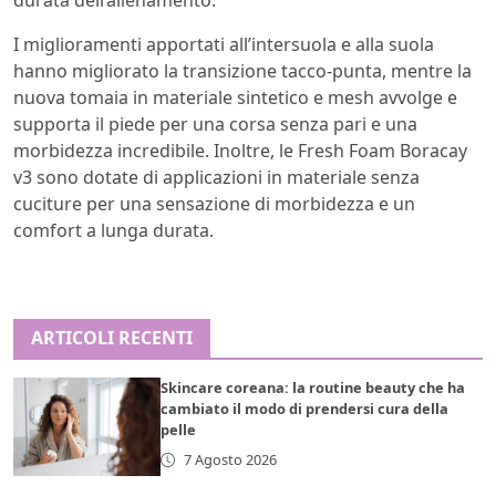
durata dell’allenamento.
I miglioramenti apportati all’intersuola e alla suola
hanno migliorato la transizione tacco-punta, mentre la
nuova tomaia in materiale sintetico e mesh avvolge e
supporta il piede per una corsa senza pari e una
morbidezza incredibile. Inoltre, le Fresh Foam Boracay
v3 sono dotate di applicazioni in materiale senza
cuciture per una sensazione di morbidezza e un
comfort a lunga durata.
ARTICOLI RECENTI
Skincare coreana: la routine beauty che ha
cambiato il modo di prendersi cura della
pelle
7 Agosto 2026