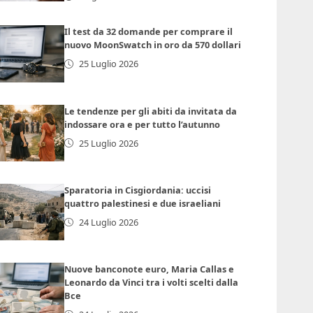
Il test da 32 domande per comprare il
nuovo MoonSwatch in oro da 570 dollari
25 Luglio 2026
Le tendenze per gli abiti da invitata da
indossare ora e per tutto l’autunno
25 Luglio 2026
Sparatoria in Cisgiordania: uccisi
quattro palestinesi e due israeliani
24 Luglio 2026
Nuove banconote euro, Maria Callas e
Leonardo da Vinci tra i volti scelti dalla
Bce