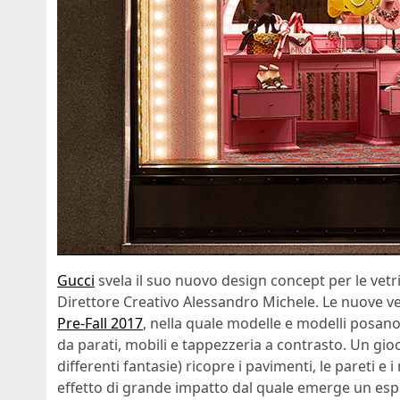
Gucci
svela il suo nuovo design concept per le vetri
Direttore Creativo Alessandro Michele. Le nuove ve
Pre-Fall 2017
, nella quale modelle e modelli posano
da parati, mobili e tappezzeria a contrasto. Un gioco
differenti fantasie) ricopre i pavimenti, le pareti e
effetto di grande impatto dal quale emerge un espli