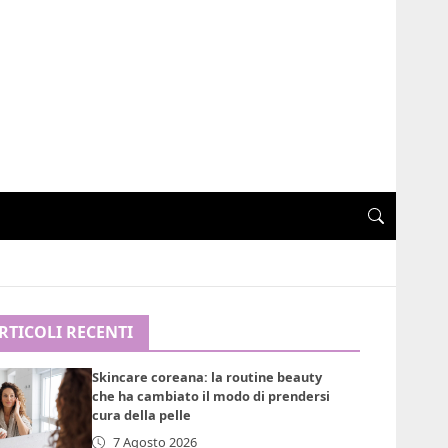
RTICOLI RECENTI
Skincare coreana: la routine beauty
che ha cambiato il modo di prendersi
cura della pelle
7 Agosto 2026