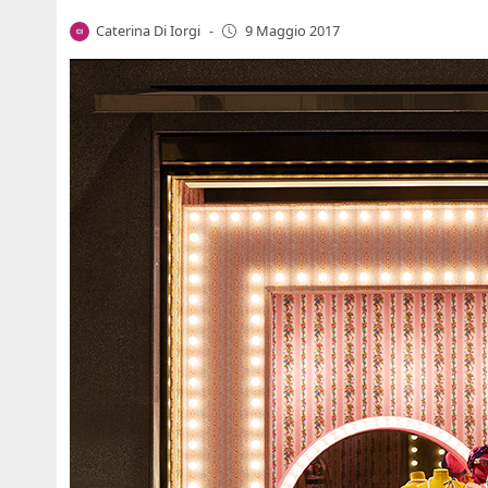
Caterina Di Iorgi
-
9 Maggio 2017