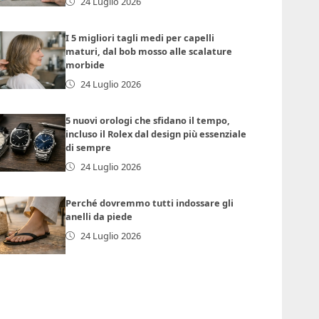
24 Luglio 2026
I 5 migliori tagli medi per capelli
maturi, dal bob mosso alle scalature
morbide
24 Luglio 2026
5 nuovi orologi che sfidano il tempo,
incluso il Rolex dal design più essenziale
di sempre
24 Luglio 2026
Perché dovremmo tutti indossare gli
anelli da piede
24 Luglio 2026