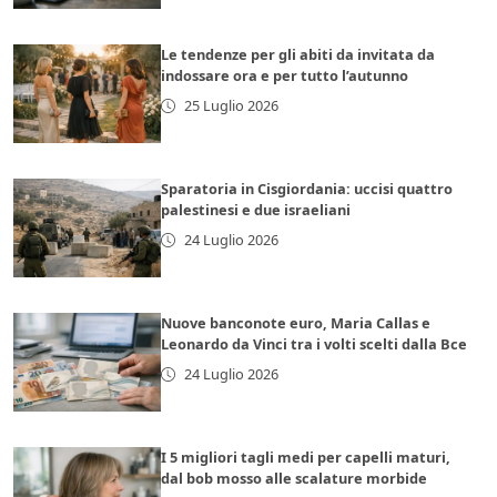
Le tendenze per gli abiti da invitata da
indossare ora e per tutto l’autunno
25 Luglio 2026
Sparatoria in Cisgiordania: uccisi quattro
palestinesi e due israeliani
24 Luglio 2026
Nuove banconote euro, Maria Callas e
Leonardo da Vinci tra i volti scelti dalla Bce
24 Luglio 2026
I 5 migliori tagli medi per capelli maturi,
dal bob mosso alle scalature morbide