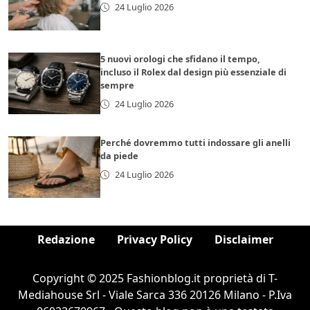
24 Luglio 2026
5 nuovi orologi che sfidano il tempo,
incluso il Rolex dal design più essenziale di
sempre
24 Luglio 2026
Perché dovremmo tutti indossare gli anelli
da piede
24 Luglio 2026
Redazione
Privacy Policy
Disclaimer
Copyright © 2025 Fashionblog.it proprietà di T-
Mediahouse Srl - Viale Sarca 336 20126 Milano - P.Iva