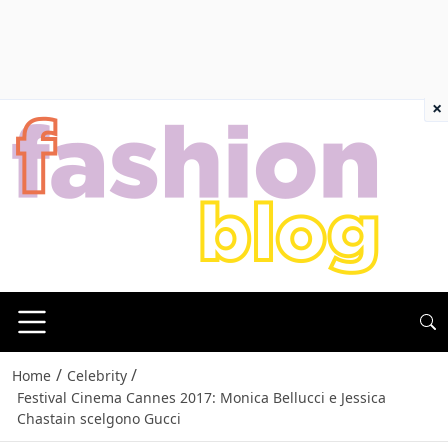
×
/
/
Home
Celebrity
Festival Cinema Cannes 2017: Monica Bellucci e Jessica
Chastain scelgono Gucci