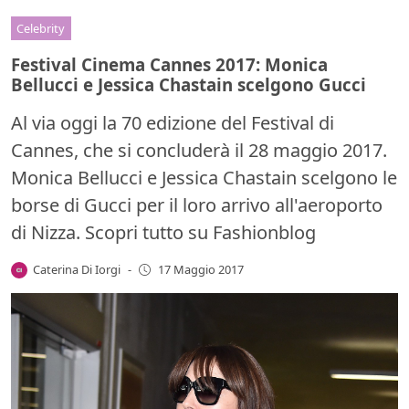
Celebrity
Festival Cinema Cannes 2017: Monica
Bellucci e Jessica Chastain scelgono Gucci
Al via oggi la 70 edizione del Festival di
Cannes, che si concluderà il 28 maggio 2017.
Monica Bellucci e Jessica Chastain scelgono le
borse di Gucci per il loro arrivo all'aeroporto
di Nizza. Scopri tutto su Fashionblog
Caterina Di Iorgi
-
17 Maggio 2017