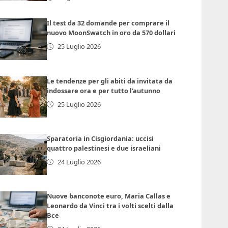
Il test da 32 domande per comprare il
nuovo MoonSwatch in oro da 570 dollari
25 Luglio 2026
Le tendenze per gli abiti da invitata da
indossare ora e per tutto l’autunno
25 Luglio 2026
Sparatoria in Cisgiordania: uccisi
quattro palestinesi e due israeliani
24 Luglio 2026
Nuove banconote euro, Maria Callas e
Leonardo da Vinci tra i volti scelti dalla
Bce