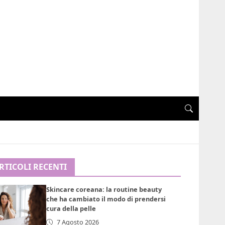
RTICOLI RECENTI
Skincare coreana: la routine beauty
che ha cambiato il modo di prendersi
cura della pelle
7 Agosto 2026