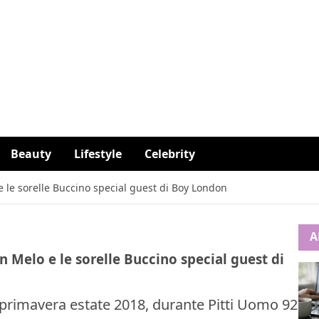
Beauty
Lifestyle
Celebrity
 le sorelle Buccino special guest di Boy London
A
 Melo e le sorelle Buccino special guest di
primavera estate 2018, durante Pitti Uomo 92