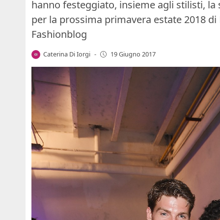
hanno festeggiato, insieme agli stilisti, la
per la prossima primavera estate 2018 di
Fashionblog
Caterina Di Iorgi
-
19 Giugno 2017