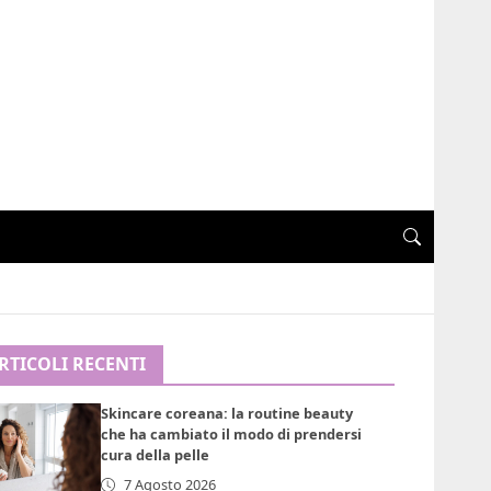
RTICOLI RECENTI
Skincare coreana: la routine beauty
che ha cambiato il modo di prendersi
cura della pelle
7 Agosto 2026