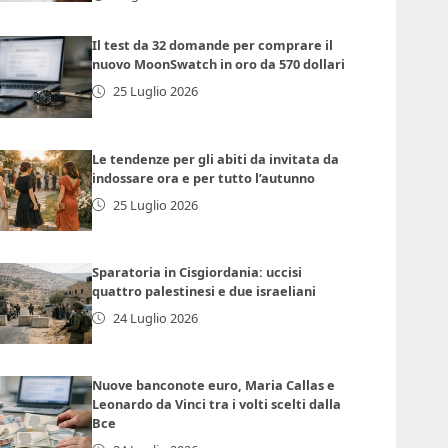
Il test da 32 domande per comprare il
nuovo MoonSwatch in oro da 570 dollari
25 Luglio 2026
Le tendenze per gli abiti da invitata da
indossare ora e per tutto l’autunno
25 Luglio 2026
Sparatoria in Cisgiordania: uccisi
quattro palestinesi e due israeliani
24 Luglio 2026
Nuove banconote euro, Maria Callas e
Leonardo da Vinci tra i volti scelti dalla
Bce