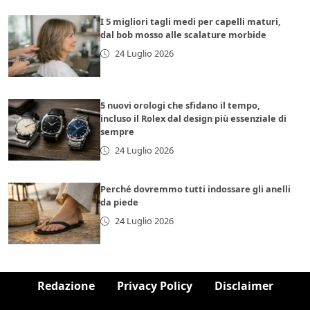
I 5 migliori tagli medi per capelli maturi,
dal bob mosso alle scalature morbide
24 Luglio 2026
5 nuovi orologi che sfidano il tempo,
incluso il Rolex dal design più essenziale di
sempre
24 Luglio 2026
Perché dovremmo tutti indossare gli anelli
da piede
24 Luglio 2026
Redazione
Privacy Policy
Disclaimer