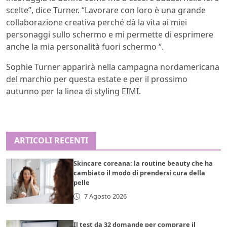
scelte”, dice Turner. “Lavorare con loro è una grande
collaborazione creativa perché dà la vita ai miei
personaggi sullo schermo e mi permette di esprimere
anche la mia personalità fuori schermo “.
Sophie Turner apparirà nella campagna nordamericana
del marchio per questa estate e per il prossimo
autunno per la linea di styling EIMI.
ARTICOLI RECENTI
Skincare coreana: la routine beauty che ha
cambiato il modo di prendersi cura della
pelle
7 Agosto 2026
Il test da 32 domande per comprare il