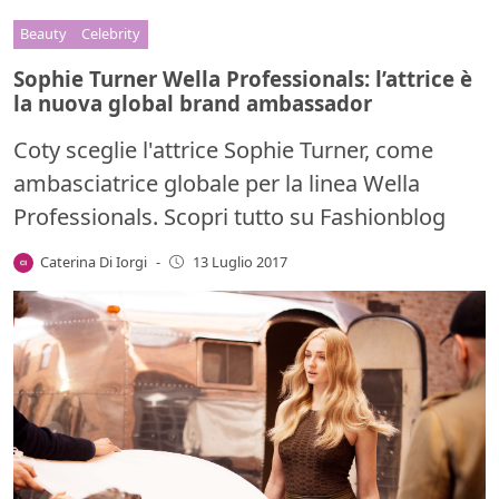
Beauty
Celebrity
Sophie Turner Wella Professionals: l’attrice è
la nuova global brand ambassador
Coty sceglie l'attrice Sophie Turner, come
ambasciatrice globale per la linea Wella
Professionals. Scopri tutto su Fashionblog
Caterina Di Iorgi
-
13 Luglio 2017