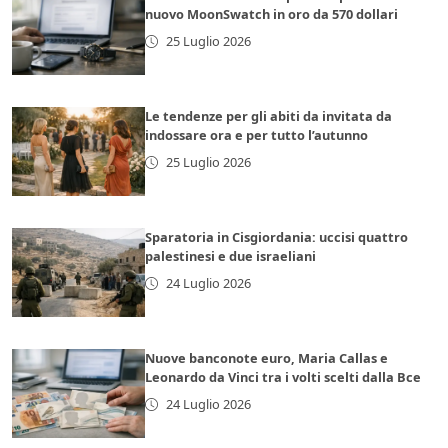
nuovo MoonSwatch in oro da 570 dollari
25 Luglio 2026
Le tendenze per gli abiti da invitata da
indossare ora e per tutto l’autunno
25 Luglio 2026
Sparatoria in Cisgiordania: uccisi quattro
palestinesi e due israeliani
24 Luglio 2026
Nuove banconote euro, Maria Callas e
Leonardo da Vinci tra i volti scelti dalla Bce
24 Luglio 2026