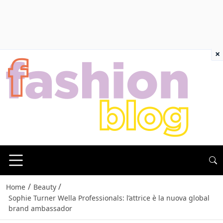
×
/
/
Home
Beauty
Sophie Turner Wella Professionals: l’attrice è la nuova global
brand ambassador