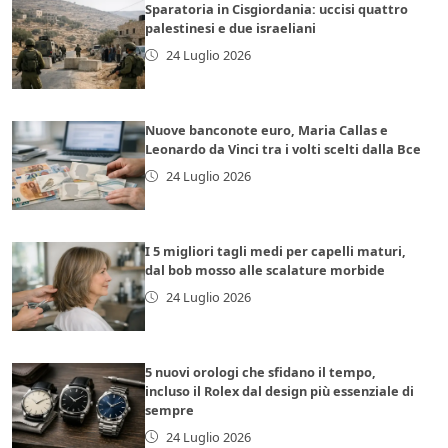
Sparatoria in Cisgiordania: uccisi quattro
palestinesi e due israeliani
24 Luglio 2026
Nuove banconote euro, Maria Callas e
Leonardo da Vinci tra i volti scelti dalla Bce
24 Luglio 2026
I 5 migliori tagli medi per capelli maturi,
dal bob mosso alle scalature morbide
24 Luglio 2026
5 nuovi orologi che sfidano il tempo,
incluso il Rolex dal design più essenziale di
sempre
24 Luglio 2026