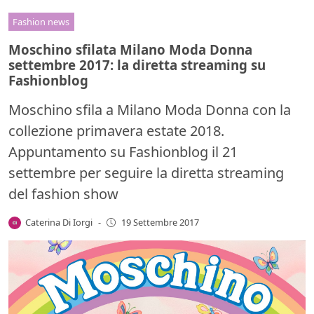
Fashion news
Moschino sfilata Milano Moda Donna
settembre 2017: la diretta streaming su
Fashionblog
Moschino sfila a Milano Moda Donna con la
collezione primavera estate 2018.
Appuntamento su Fashionblog il 21
settembre per seguire la diretta streaming
del fashion show
Caterina Di Iorgi
-
19 Settembre 2017