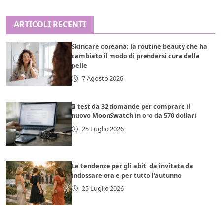
ARTICOLI RECENTI
Skincare coreana: la routine beauty che ha
cambiato il modo di prendersi cura della
pelle
7 Agosto 2026
Il test da 32 domande per comprare il
nuovo MoonSwatch in oro da 570 dollari
25 Luglio 2026
Le tendenze per gli abiti da invitata da
indossare ora e per tutto l’autunno
25 Luglio 2026