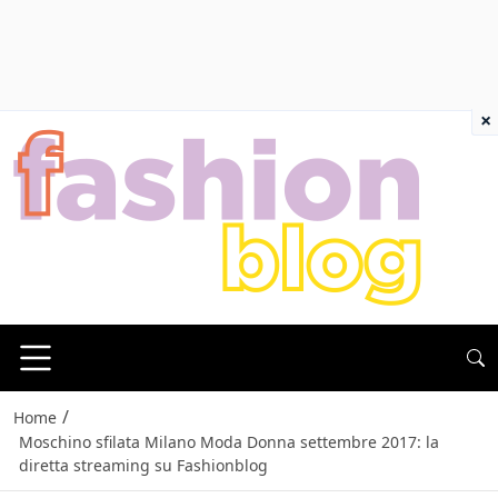
×
/
Home
Moschino sfilata Milano Moda Donna settembre 2017: la
diretta streaming su Fashionblog