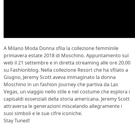
A
Milano Moda Donna sfila la collezione femminile
primavera estate 2018 di
Moschino. Appuntamento sul
web il 21 settembre e in diretta streaming alle ore 20.00
su Fashionblog. Nella collezione Resort che ha sfilato a
Giugno, Jeremy Scott aveva immaginato la donna
Moschino in un fashion journey che partiva da Las
Vegas, un viaggio nello stile e nel costume che esplora i
capisaldi essenziali della storia americana. Jeremy Scott
attraversa le generazioni miscelando allegramente i
suoi simboli e le sue cifre iconiche.
Stay Tuned!