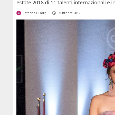
estate 2018 di 11 talenti internazionali e 
Caterina Di Iorgi
-
9 Ottobre 2017