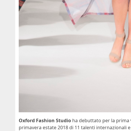
Oxford Fashion Studio
ha debuttato per la prima vo
primavera estate 2018 di 11 talenti internazionali e