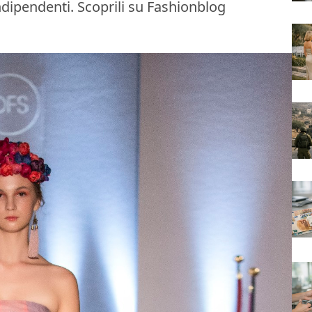
indipendenti. Scoprili su Fashionblog