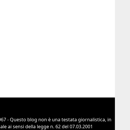
67 - Questo blog non è una testata giornalistica, in
e ai sensi della legge n. 62 del 07.03.2001