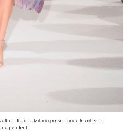
lta in Italia, a
Milano presentando le collezioni
 indipendenti.