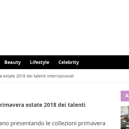
Beauty
Lifestyle
Celebrity
 estate 2018 dei talenti internazionali
A
primavera estate 2018 dei talenti
ano presentando le collezioni primavera