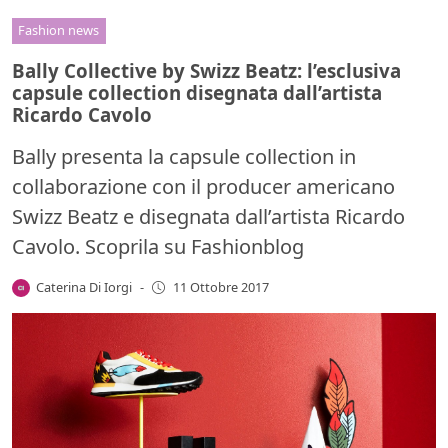
Fashion news
Bally Collective by Swizz Beatz: l’esclusiva
capsule collection disegnata dall’artista
Ricardo Cavolo
Bally presenta la capsule collection in
collaborazione con il producer americano
Swizz Beatz e disegnata dall’artista Ricardo
Cavolo. Scoprila su Fashionblog
Caterina Di Iorgi
-
11 Ottobre 2017