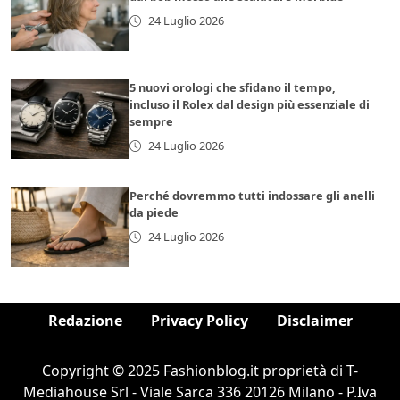
24 Luglio 2026
5 nuovi orologi che sfidano il tempo,
incluso il Rolex dal design più essenziale di
sempre
24 Luglio 2026
Perché dovremmo tutti indossare gli anelli
da piede
24 Luglio 2026
Redazione
Privacy Policy
Disclaimer
Copyright © 2025 Fashionblog.it proprietà di T-
Mediahouse Srl - Viale Sarca 336 20126 Milano - P.Iva