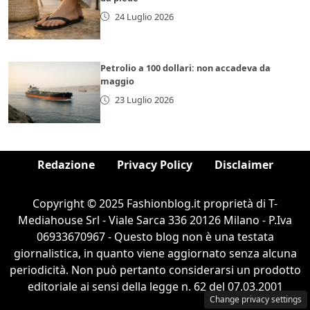
24 Luglio 2026
Petrolio a 100 dollari: non accadeva da
maggio
23 Luglio 2026
Redazione
Privacy Policy
Disclaimer
Copyright © 2025 Fashionblog.it proprietà di T-
Mediahouse Srl - Viale Sarca 336 20126 Milano - P.Iva
06933670967 - Questo blog non è una testata
giornalistica, in quanto viene aggiornato senza alcuna
periodicità. Non può pertanto considerarsi un prodotto
editoriale ai sensi della legge n. 62 del 07.03.2001
Change privacy settings