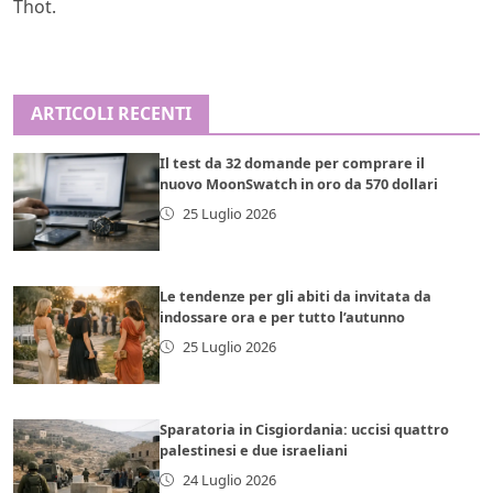
Thot.
ARTICOLI RECENTI
Il test da 32 domande per comprare il
nuovo MoonSwatch in oro da 570 dollari
25 Luglio 2026
Le tendenze per gli abiti da invitata da
indossare ora e per tutto l’autunno
25 Luglio 2026
Sparatoria in Cisgiordania: uccisi quattro
palestinesi e due israeliani
24 Luglio 2026