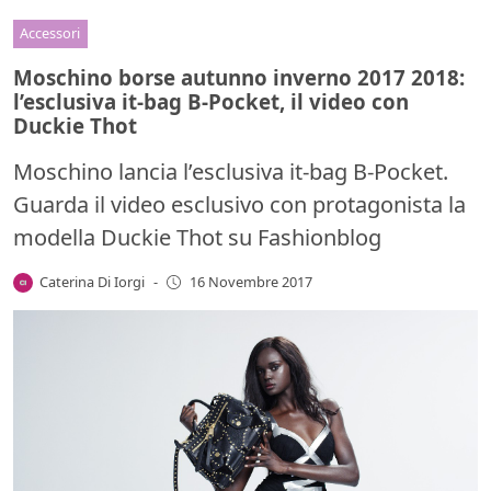
Accessori
Moschino borse autunno inverno 2017 2018:
l’esclusiva it-bag B-Pocket, il video con
Duckie Thot
Moschino lancia l’esclusiva it-bag B-Pocket.
Guarda il video esclusivo con protagonista la
modella Duckie Thot su Fashionblog
Caterina Di Iorgi
-
16 Novembre 2017