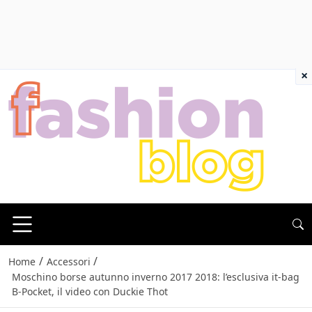
×
/
/
Home
Accessori
Moschino borse autunno inverno 2017 2018: l’esclusiva it-bag
B-Pocket, il video con Duckie Thot