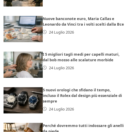
Nuove banconote euro, Maria Callas e
Leonardo da Vinci tra i volti scelti dalla Bce
24 Luglio 2026
I 5 migliori tagli medi per capelli maturi,
dal bob mosso alle scalature morbide
24 Luglio 2026
5 nuovi orologi che sfidano il tempo,
incluso il Rolex dal design più essenziale di
sempre
24 Luglio 2026
Perché dovremmo tutti indossare gli anelli
da piede