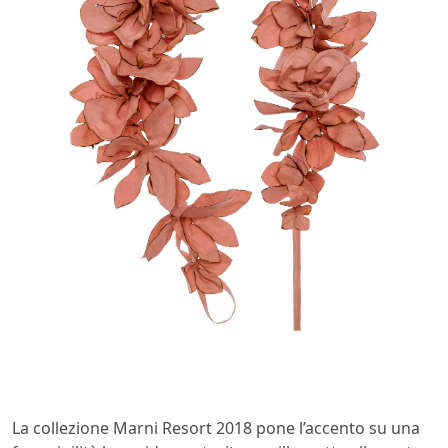
La
collezione Marni Resort 2018 pone l’accento su una