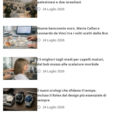
palestinesi e due israeliani
24 Luglio 2026
Nuove banconote euro, Maria Callas e
Leonardo da Vinci tra i volti scelti dalla Bce
24 Luglio 2026
I 5 migliori tagli medi per capelli maturi,
dal bob mosso alle scalature morbide
24 Luglio 2026
5 nuovi orologi che sfidano il tempo,
incluso il Rolex dal design più essenziale di
sempre
24 Luglio 2026