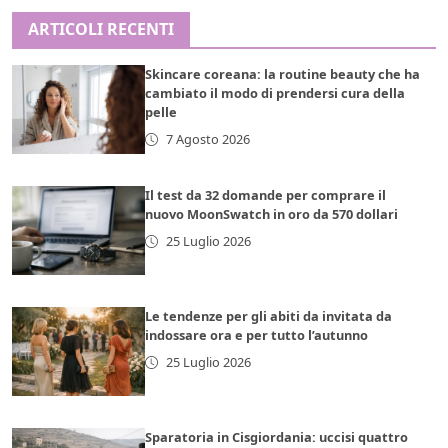
ARTICOLI RECENTI
Skincare coreana: la routine beauty che ha
cambiato il modo di prendersi cura della
pelle
7 Agosto 2026
Il test da 32 domande per comprare il
nuovo MoonSwatch in oro da 570 dollari
25 Luglio 2026
Le tendenze per gli abiti da invitata da
indossare ora e per tutto l’autunno
25 Luglio 2026
Sparatoria in Cisgiordania: uccisi quattro