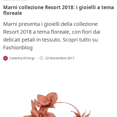
Marni collezione Resort 2018: i gioielli a tema
floreale
Marni presenta i gioielli della collezione
Resort 2018 a tema floreale, con fiori dai
delicati petali in tessuto. Scopri tutto su
Fashionblog
Caterina Di Iorgi
-
22 Novembre 2017