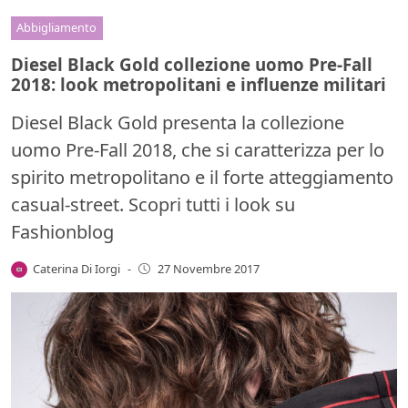
Abbigliamento
Diesel Black Gold collezione uomo Pre-Fall
2018: look metropolitani e influenze militari
Diesel Black Gold presenta la collezione
uomo Pre-Fall 2018, che si caratterizza per lo
spirito metropolitano e il forte atteggiamento
casual-street. Scopri tutti i look su
Fashionblog
Caterina Di Iorgi
-
27 Novembre 2017