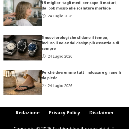
I 5 migliori tagli medi per capelli maturi,
dal bob mosso alle scalature morbide
24 Luglio 2026
5 nuovi orologi che sfidano il tempo,
incluso il Rolex dal design più essenziale di
sempre
24 Luglio 2026
Perché dovremmo tutti indossare gli anelli
da piede
24 Luglio 2026
Redazione
Privacy Policy
Disclaimer
Copyright © 2025 Fashionblog.it proprietà di T-