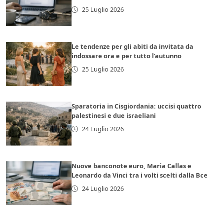
25 Luglio 2026
Le tendenze per gli abiti da invitata da
indossare ora e per tutto l’autunno
25 Luglio 2026
Sparatoria in Cisgiordania: uccisi quattro
palestinesi e due israeliani
24 Luglio 2026
Nuove banconote euro, Maria Callas e
Leonardo da Vinci tra i volti scelti dalla Bce
24 Luglio 2026