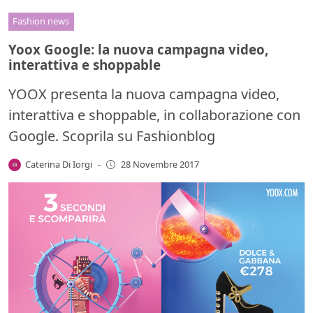
Fashion news
Yoox Google: la nuova campagna video,
interattiva e shoppable
YOOX presenta la nuova campagna video,
interattiva e shoppable, in collaborazione con
Google. Scoprila su Fashionblog
Caterina Di Iorgi
-
28 Novembre 2017