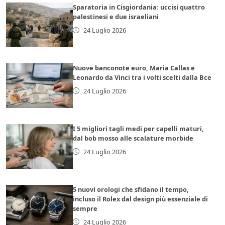
Sparatoria in Cisgiordania: uccisi quattro
palestinesi e due israeliani
24 Luglio 2026
Nuove banconote euro, Maria Callas e
Leonardo da Vinci tra i volti scelti dalla Bce
24 Luglio 2026
I 5 migliori tagli medi per capelli maturi,
dal bob mosso alle scalature morbide
24 Luglio 2026
5 nuovi orologi che sfidano il tempo,
incluso il Rolex dal design più essenziale di
sempre
24 Luglio 2026