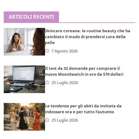
ARTICOLI RECENTI
Skincare coreana: la routine beauty che ha
cambiato il modo di prendersi cura della
pelle
7 Agosto 2026
Il test da 32 domande per comprare il
nuovo MoonSwatch in oro da 570 dollari
25 Luglio 2026
Le tendenze per gli abiti da invitata da
indossare ora e per tutto l’autunno
25 Luglio 2026