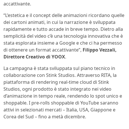
accattivante.
“L’estetica e il concept delle animazioni ricordano quelle
dei cartoni animati, in cui la narrazione è sviluppata
rapidamente e tutto accade in breve tempo. Dietro alla
semplicità del video c’è una tecnologia innovativa che è
stata esplorata insieme a Google e che ci ha permesso
di ottenere un format accattivante”,
Filippo Vezzali,
Direttore Creativo di YOOX
.
La campagna è stata sviluppata sul piano tecnico in
collaborazione con Stink Studios. Attraverso RITA, la
piattaforma di rendering real-time cloud di Stink
Studios, ogni prodotto è stato integrato nei video
d’animazione in tempo reale, rendendo lo spot unico e
shoppable. I pre-rolls shoppable di YouTube saranno
attivi in selezionati mercati – Italia, USA, Giappone e
Corea del Sud – fino a metà dicembre.