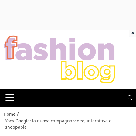
×
/
Home
Yoox Google: la nuova campagna video, interattiva e
shoppable