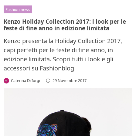
Fashion news
Kenzo Holiday Collection 2017: i look per le
feste di fine anno in edizione limitata
Kenzo presenta la Holiday Collection 2017,
capi perfetti per le feste di fine anno, in
edizione limitata. Scopri tutti i look e gli
accessori su Fashionblog
Caterina Di Iorgi
-
29 Novembre 2017