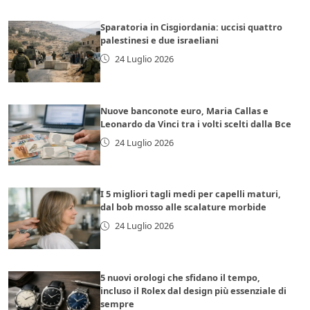
Sparatoria in Cisgiordania: uccisi quattro
palestinesi e due israeliani
24 Luglio 2026
Nuove banconote euro, Maria Callas e
Leonardo da Vinci tra i volti scelti dalla Bce
24 Luglio 2026
I 5 migliori tagli medi per capelli maturi,
dal bob mosso alle scalature morbide
24 Luglio 2026
5 nuovi orologi che sfidano il tempo,
incluso il Rolex dal design più essenziale di
sempre