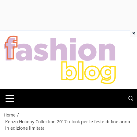
×
/
Home
Kenzo Holiday Collection 2017: i look per le feste di fine anno
in edizione limitata