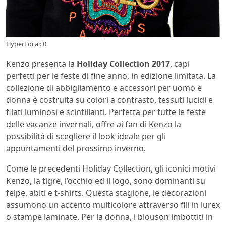
HyperFocal: 0
Kenzo presenta la
Holiday Collection 2017
, capi
perfetti per le feste di fine anno, in edizione limitata. La
collezione di abbigliamento e accessori per uomo e
donna è costruita su colori a contrasto, tessuti lucidi e
filati luminosi e scintillanti. Perfetta per tutte le feste
delle vacanze invernali, offre ai fan di Kenzo la
possibilità di scegliere il look ideale per gli
appuntamenti del prossimo inverno.
Come le precedenti Holiday Collection, gli iconici motivi
Kenzo, la tigre, l’occhio ed il logo, sono dominanti su
felpe, abiti e t-shirts. Questa stagione, le decorazioni
assumono un accento multicolore attraverso fili in lurex
o stampe laminate. Per la donna, i blouson imbottiti in