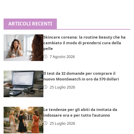
ARTICOLI RECENTI
Skincare coreana: la routine beauty che ha
cambiato il modo di prendersi cura della
pelle
7 Agosto 2026
Il test da 32 domande per comprare il
nuovo MoonSwatch in oro da 570 dollari
25 Luglio 2026
Le tendenze per gli abiti da invitata da
indossare ora e per tutto l’autunno
25 Luglio 2026