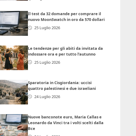
Il test da 32 domande per comprare il
nuovo MoonSwatch in oro da 570 dollari
25 Luglio 2026
Le tendenze per gli abiti da invitata da
indossare ora e per tutto l’autunno
25 Luglio 2026
Sparatoria in Cisgiordania: uccisi
quattro palestinesi e due israeliani
24 Luglio 2026
Nuove banconote euro, Maria Callas e
Leonardo da Vinci tra i volti scelti dalla
Bce