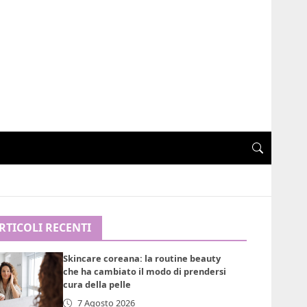
RTICOLI RECENTI
Skincare coreana: la routine beauty
che ha cambiato il modo di prendersi
cura della pelle
7 Agosto 2026