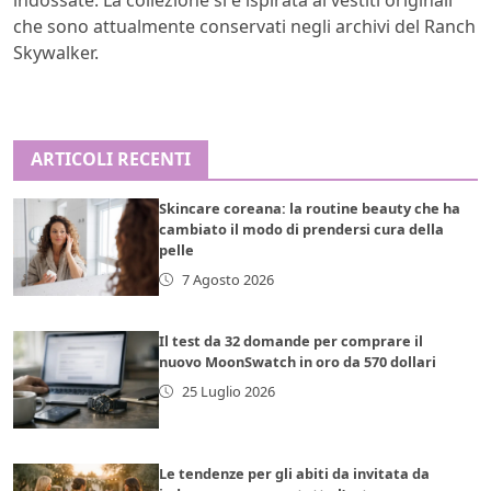
che sono attualmente conservati negli archivi del Ranch
Skywalker.
ARTICOLI RECENTI
Skincare coreana: la routine beauty che ha
cambiato il modo di prendersi cura della
pelle
7 Agosto 2026
Il test da 32 domande per comprare il
nuovo MoonSwatch in oro da 570 dollari
25 Luglio 2026
Le tendenze per gli abiti da invitata da