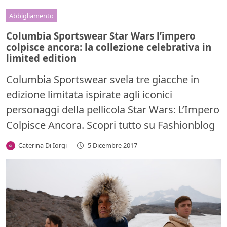
Abbigliamento
Columbia Sportswear Star Wars l’impero
colpisce ancora: la collezione celebrativa in
limited edition
Columbia Sportswear svela tre giacche in
edizione limitata ispirate agli iconici
personaggi della pellicola Star Wars: L’Impero
Colpisce Ancora. Scopri tutto su Fashionblog
Caterina Di Iorgi
-
5 Dicembre 2017