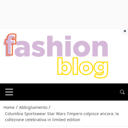
×
/
/
Home
Abbigliamento
Columbia Sportswear Star Wars l’impero colpisce ancora: la
collezione celebrativa in limited edition