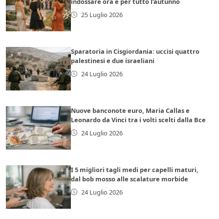
indossare ora e per tutto l’autunno
25 Luglio 2026
Sparatoria in Cisgiordania: uccisi quattro
palestinesi e due israeliani
24 Luglio 2026
Nuove banconote euro, Maria Callas e
Leonardo da Vinci tra i volti scelti dalla Bce
24 Luglio 2026
I 5 migliori tagli medi per capelli maturi,
dal bob mosso alle scalature morbide
24 Luglio 2026