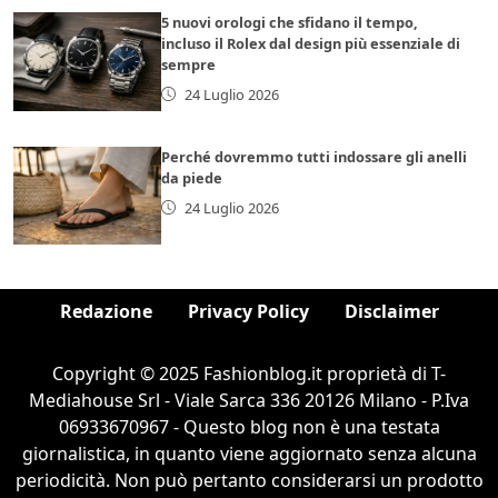
5 nuovi orologi che sfidano il tempo,
incluso il Rolex dal design più essenziale di
sempre
24 Luglio 2026
Perché dovremmo tutti indossare gli anelli
da piede
24 Luglio 2026
Redazione
Privacy Policy
Disclaimer
Copyright © 2025 Fashionblog.it proprietà di T-
Mediahouse Srl - Viale Sarca 336 20126 Milano - P.Iva
06933670967 - Questo blog non è una testata
giornalistica, in quanto viene aggiornato senza alcuna
periodicità. Non può pertanto considerarsi un prodotto