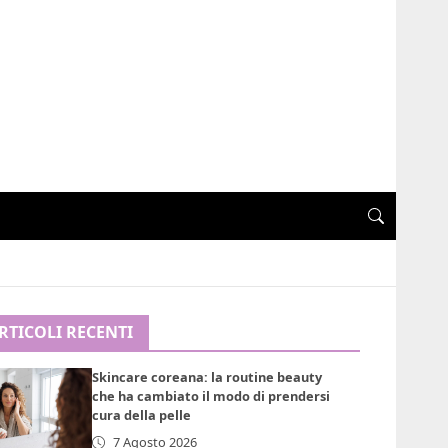
RTICOLI RECENTI
Skincare coreana: la routine beauty
che ha cambiato il modo di prendersi
cura della pelle
7 Agosto 2026