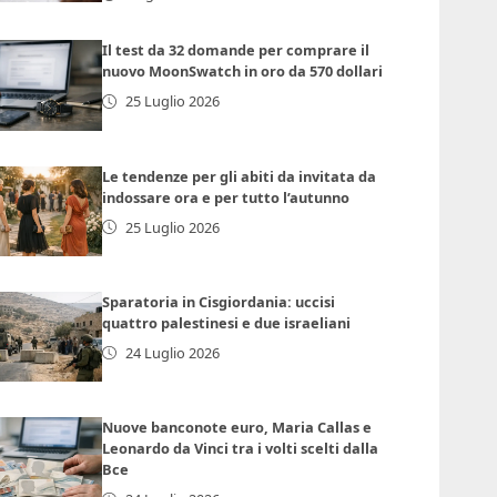
Il test da 32 domande per comprare il
nuovo MoonSwatch in oro da 570 dollari
25 Luglio 2026
Le tendenze per gli abiti da invitata da
indossare ora e per tutto l’autunno
25 Luglio 2026
Sparatoria in Cisgiordania: uccisi
quattro palestinesi e due israeliani
24 Luglio 2026
Nuove banconote euro, Maria Callas e
Leonardo da Vinci tra i volti scelti dalla
Bce