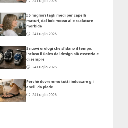
24 Luglio 2026
I 5 migliori tagli medi per capelli
maturi, dal bob mosso alle scalature
morbide
24 Luglio 2026
5 nuovi orologi che sfidano il tempo,
incluso il Rolex dal design più essenziale
di sempre
24 Luglio 2026
Perché dovremmo tutti indossare gli
anelli da piede
24 Luglio 2026