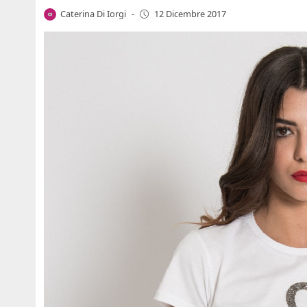
Caterina Di Iorgi
-
12 Dicembre 2017