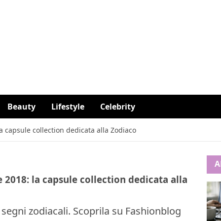
Beauty
Lifestyle
Celebrity
a capsule collection dedicata alla Zodiaco
A
 2018: la capsule collection dedicata alla
ai segni zodiacali. Scoprila su Fashionblog