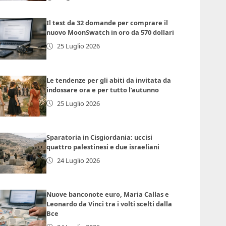
Il test da 32 domande per comprare il
nuovo MoonSwatch in oro da 570 dollari
25 Luglio 2026
Le tendenze per gli abiti da invitata da
indossare ora e per tutto l’autunno
25 Luglio 2026
Sparatoria in Cisgiordania: uccisi
quattro palestinesi e due israeliani
24 Luglio 2026
Nuove banconote euro, Maria Callas e
Leonardo da Vinci tra i volti scelti dalla
Bce