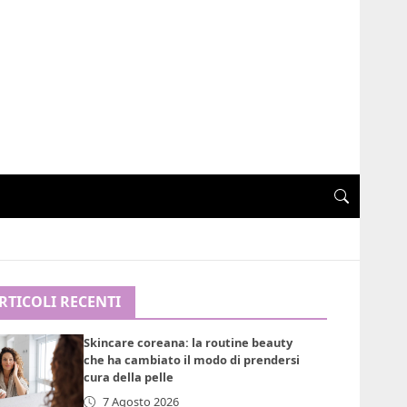
RTICOLI RECENTI
Skincare coreana: la routine beauty
che ha cambiato il modo di prendersi
cura della pelle
7 Agosto 2026