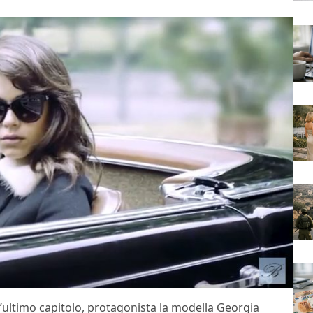
l’ultimo capitolo, protagonista la modella Georgia