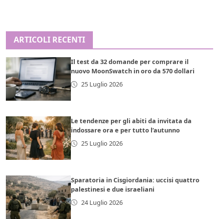
ARTICOLI RECENTI
Il test da 32 domande per comprare il
nuovo MoonSwatch in oro da 570 dollari
25 Luglio 2026
Le tendenze per gli abiti da invitata da
indossare ora e per tutto l’autunno
25 Luglio 2026
Sparatoria in Cisgiordania: uccisi quattro
palestinesi e due israeliani
24 Luglio 2026