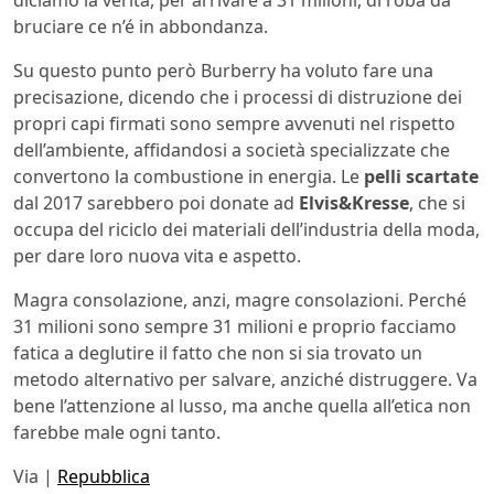
bruciare ce n’é in abbondanza.
Su questo punto però Burberry ha voluto fare una
precisazione, dicendo che i processi di distruzione dei
propri capi firmati sono sempre avvenuti nel rispetto
dell’ambiente, affidandosi a società specializzate che
convertono la combustione in energia. Le
pelli scartate
dal 2017 sarebbero poi donate ad
Elvis&Kresse
, che si
occupa del riciclo dei materiali dell’industria della moda,
per dare loro nuova vita e aspetto.
Magra consolazione, anzi, magre consolazioni. Perché
31 milioni sono sempre 31 milioni e proprio facciamo
fatica a deglutire il fatto che non si sia trovato un
metodo alternativo per salvare, anziché distruggere. Va
bene l’attenzione al lusso, ma anche quella all’etica non
farebbe male ogni tanto.
Via |
Repubblica