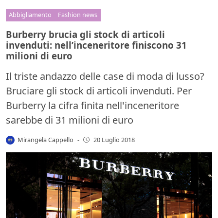
Abbigliamento
Fashion news
Burberry brucia gli stock di articoli
invenduti: nell’inceneritore finiscono 31
milioni di euro
Il triste andazzo delle case di moda di lusso?
Bruciare gli stock di articoli invenduti. Per
Burberry la cifra finita nell'inceneritore
sarebbe di 31 milioni di euro
Mirangela Cappello
-
20 Luglio 2018