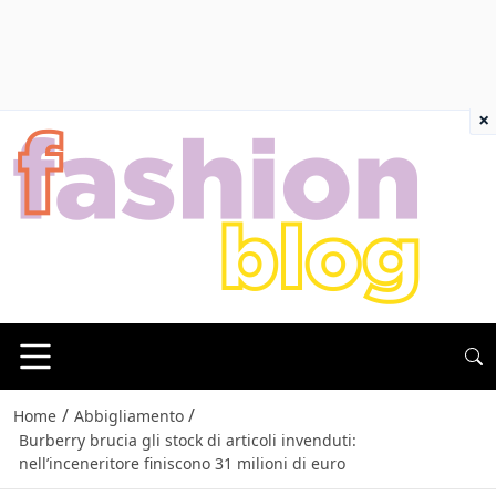
×
/
/
Home
Abbigliamento
Burberry brucia gli stock di articoli invenduti:
nell’inceneritore finiscono 31 milioni di euro