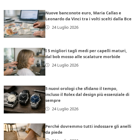
Nuove banconote euro, Maria Callas e
Leonardo da Vinci tra i volti scelti dalla Bce
24 Luglio 2026
I 5 migliori tagli medi per capelli maturi,
dal bob mosso alle scalature morbide
24 Luglio 2026
5 nuovi orologi che sfidano il tempo,
incluso il Rolex dal design più essenziale di
sempre
24 Luglio 2026
Perché dovremmo tutti indossare gli anelli
da piede