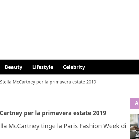
Beauty
Lifestyle
Celebrity
i Stella McCartney per la primavera estate 2019
A
McCartney per la primavera estate 2019
ella McCartney tinge la Paris Fashion Week di