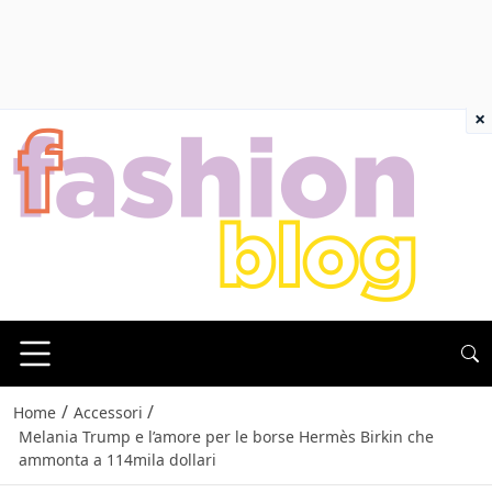
×
/
/
Home
Accessori
Melania Trump e l’amore per le borse Hermès Birkin che
ammonta a 114mila dollari