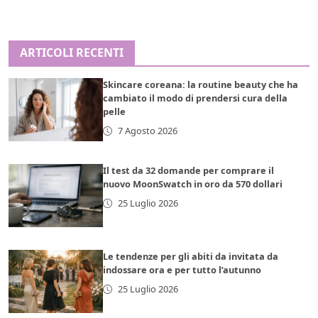
ARTICOLI RECENTI
Skincare coreana: la routine beauty che ha
cambiato il modo di prendersi cura della
pelle
7 Agosto 2026
Il test da 32 domande per comprare il
nuovo MoonSwatch in oro da 570 dollari
25 Luglio 2026
Le tendenze per gli abiti da invitata da
indossare ora e per tutto l’autunno
25 Luglio 2026