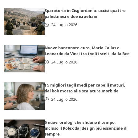
Sparatoria in Cisgiordania: uccisi quattro
palestinesi e due israeliani
24 Luglio 2026
Nuove banconote euro, Maria Callas e
Leonardo da Vinci tra i volti scelti dalla Bce
24 Luglio 2026
I 5 migliori tagli medi per capelli maturi,
dal bob mosso alle scalature morbide
24 Luglio 2026
5 nuovi orologi che sfidano il tempo,
incluso il Rolex dal design più essenziale di
sempre