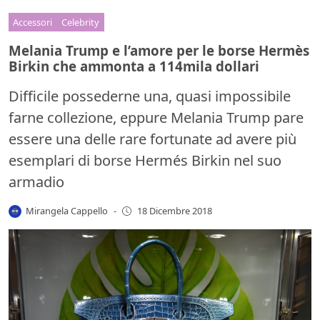
Accessori
Celebrity
Melania Trump e l’amore per le borse Hermès
Birkin che ammonta a 114mila dollari
Difficile possederne una, quasi impossibile
farne collezione, eppure Melania Trump pare
essere una delle rare fortunate ad avere più
esemplari di borse Hermés Birkin nel suo
armadio
Mirangela Cappello
-
18 Dicembre 2018