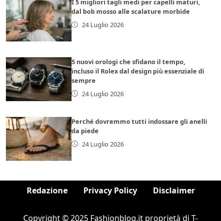
I 5 migliori tagli medi per capelli maturi,
dal bob mosso alle scalature morbide
24 Luglio 2026
5 nuovi orologi che sfidano il tempo,
incluso il Rolex dal design più essenziale di
sempre
24 Luglio 2026
Perché dovremmo tutti indossare gli anelli
da piede
24 Luglio 2026
Redazione
Privacy Policy
Disclaimer
Copyright © 2025 Fashionblog.it proprietà di T-