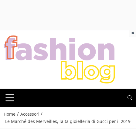
×
/
/
Home
Accessori
Le Marché des Merveilles, l’alta gioielleria di Gucci per il 2019