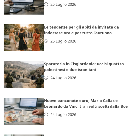
25 Luglio 2026
Le tendenze per gli abiti da invitata da
indossare ora e per tutto l’autunno
25 Luglio 2026
Sparatoria in Cisgiordania: uccisi quattro
palestinesi e due israeliani
24 Luglio 2026
Nuove banconote euro, Maria Callas e
Leonardo da Vinci tra i volti scelti dalla Bce
24 Luglio 2026