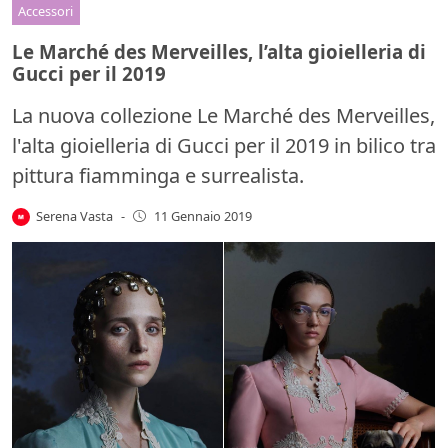
Accessori
Le Marché des Merveilles, l’alta gioielleria di
Gucci per il 2019
La nuova collezione Le Marché des Merveilles,
l'alta gioielleria di Gucci per il 2019 in bilico tra
pittura fiamminga e surrealista.
Serena Vasta
-
11 Gennaio 2019