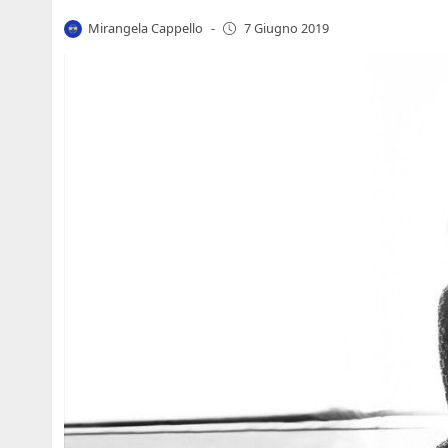
Mirangela Cappello
-
7 Giugno 2019