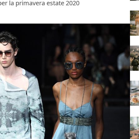
per la primavera estate 2020