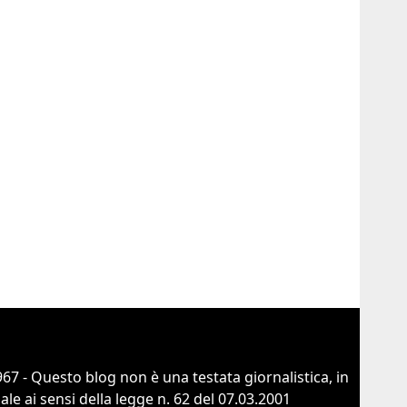
67 - Questo blog non è una testata giornalistica, in
e ai sensi della legge n. 62 del 07.03.2001