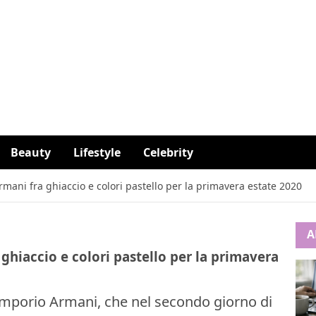
Beauty
Lifestyle
Celebrity
ni fra ghiaccio e colori pastello per la primavera estate 2020
A
hiaccio e colori pastello per la primavera
Emporio Armani, che nel secondo giorno di