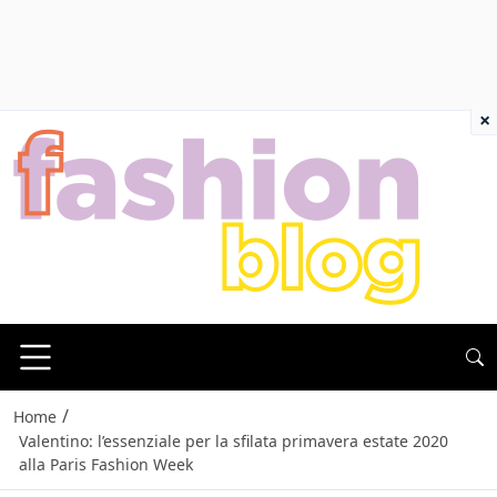
×
/
Home
Valentino: l’essenziale per la sfilata primavera estate 2020
alla Paris Fashion Week