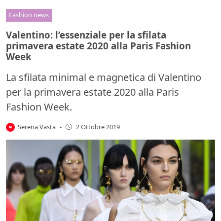
Fashion news
Valentino: l’essenziale per la sfilata
primavera estate 2020 alla Paris Fashion
Week
La sfilata minimal e magnetica di Valentino
per la primavera estate 2020 alla Paris
Fashion Week.
Serena Vasta
-
2 Ottobre 2019