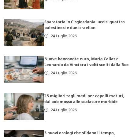
Sparatoria in Cisgiordania: uccisi quattro
palestinesi e due israeliani
24 Luglio 2026
Nuove banconote euro, Maria Callas e
Leonardo da Vinci tra i volti scelti dalla Bce
24 Luglio 2026
I 5 migliori tagli medi per capelli maturi,
dal bob mosso alle scalature morbide
24 Luglio 2026
5 nuovi orologi che sfidano il tempo,