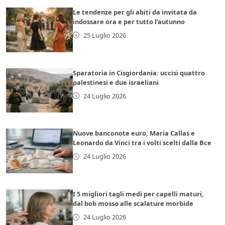
Le tendenze per gli abiti da invitata da
indossare ora e per tutto l’autunno
25 Luglio 2026
Sparatoria in Cisgiordania: uccisi quattro
palestinesi e due israeliani
24 Luglio 2026
Nuove banconote euro, Maria Callas e
Leonardo da Vinci tra i volti scelti dalla Bce
24 Luglio 2026
I 5 migliori tagli medi per capelli maturi,
dal bob mosso alle scalature morbide
24 Luglio 2026