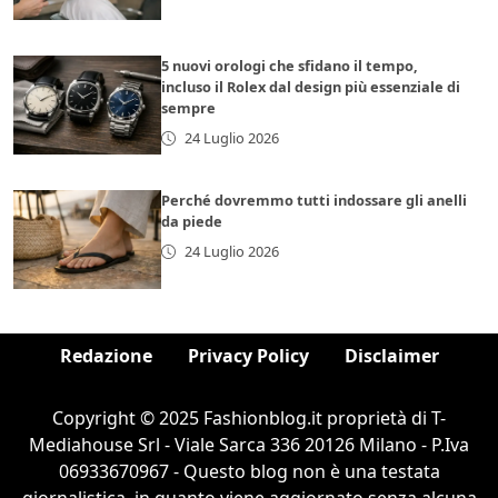
5 nuovi orologi che sfidano il tempo,
incluso il Rolex dal design più essenziale di
sempre
24 Luglio 2026
Perché dovremmo tutti indossare gli anelli
da piede
24 Luglio 2026
Redazione
Privacy Policy
Disclaimer
Copyright © 2025 Fashionblog.it proprietà di T-
Mediahouse Srl - Viale Sarca 336 20126 Milano - P.Iva
06933670967 - Questo blog non è una testata