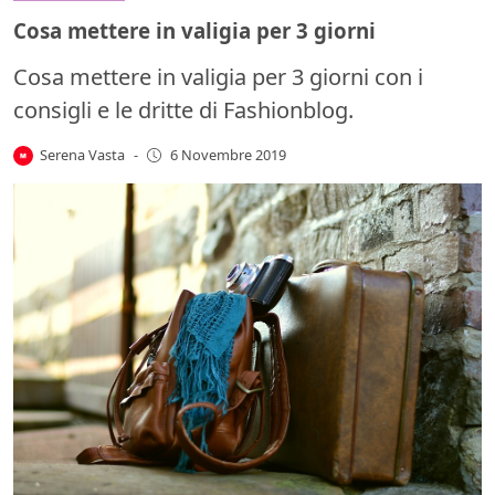
Cosa mettere in valigia per 3 giorni
Cosa mettere in valigia per 3 giorni con i
consigli e le dritte di Fashionblog.
Serena Vasta
-
6 Novembre 2019