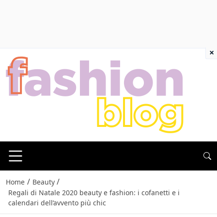
×
/
/
Home
Beauty
Regali di Natale 2020 beauty e fashion: i cofanetti e i
calendari dell’avvento più chic