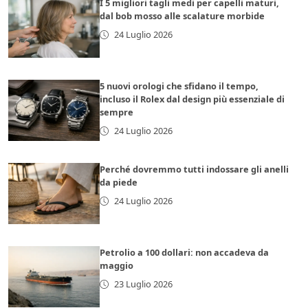
I 5 migliori tagli medi per capelli maturi,
dal bob mosso alle scalature morbide
24 Luglio 2026
5 nuovi orologi che sfidano il tempo,
incluso il Rolex dal design più essenziale di
sempre
24 Luglio 2026
Perché dovremmo tutti indossare gli anelli
da piede
24 Luglio 2026
Petrolio a 100 dollari: non accadeva da
maggio
23 Luglio 2026