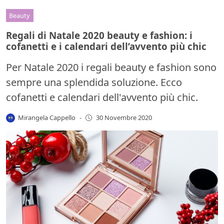
Beauty
Regali di Natale 2020 beauty e fashion: i
cofanetti e i calendari dell’avvento più chic
Per Natale 2020 i regali beauty e fashion sono
sempre una splendida soluzione. Ecco
cofanetti e calendari dell'avvento più chic.
Mirangela Cappello
-
30 Novembre 2020