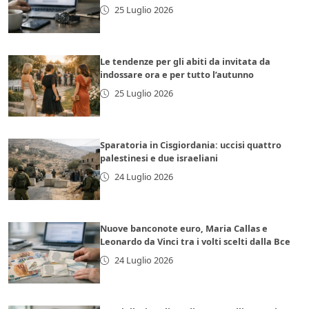
25 Luglio 2026
Le tendenze per gli abiti da invitata da
indossare ora e per tutto l’autunno
25 Luglio 2026
Sparatoria in Cisgiordania: uccisi quattro
palestinesi e due israeliani
24 Luglio 2026
Nuove banconote euro, Maria Callas e
Leonardo da Vinci tra i volti scelti dalla Bce
24 Luglio 2026