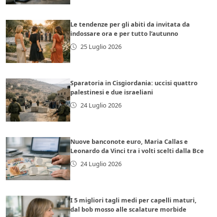
Le tendenze per gli abiti da invitata da
indossare ora e per tutto l’autunno
25 Luglio 2026
Sparatoria in Cisgiordania: uccisi quattro
palestinesi e due israeliani
24 Luglio 2026
Nuove banconote euro, Maria Callas e
Leonardo da Vinci tra i volti scelti dalla Bce
24 Luglio 2026
I 5 migliori tagli medi per capelli maturi,
dal bob mosso alle scalature morbide