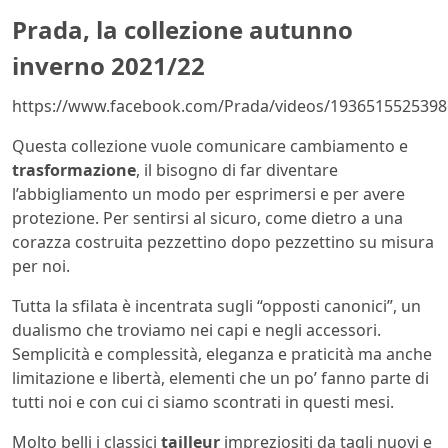
Prada, la collezione autunno
inverno 2021/22
https://www.facebook.com/Prada/videos/1936515525398
Questa collezione vuole comunicare cambiamento e
trasformazione
, il bisogno di far diventare
l’abbigliamento un modo per esprimersi e per avere
protezione. Per sentirsi al sicuro, come dietro a una
corazza costruita pezzettino dopo pezzettino su misura
per noi.
Tutta la sfilata è incentrata sugli “opposti canonici”, un
dualismo che troviamo nei capi e negli accessori.
Semplicità e complessità, eleganza e praticità ma anche
limitazione e libertà, elementi che un po’ fanno parte di
tutti noi e con cui ci siamo scontrati in questi mesi.
Molto belli i classici
tailleur
impreziositi da tagli nuovi e