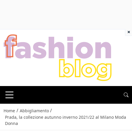
×
/
/
Home
Abbigliamento
Prada, la collezione autunno inverno 2021/22 al Milano Moda
Donna