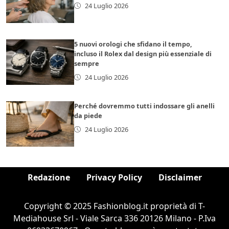
24 Luglio 2026
5 nuovi orologi che sfidano il tempo,
incluso il Rolex dal design più essenziale di
sempre
24 Luglio 2026
Perché dovremmo tutti indossare gli anelli
da piede
24 Luglio 2026
Redazione
Privacy Policy
Disclaimer
Copyright © 2025 Fashionblog.it proprietà di T-
Mediahouse Srl - Viale Sarca 336 20126 Milano - P.Iva