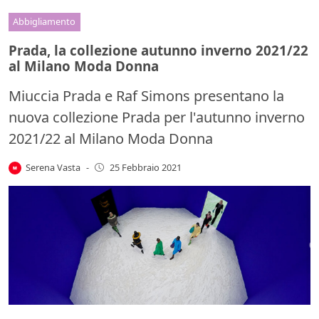
Abbigliamento
Prada, la collezione autunno inverno 2021/22
al Milano Moda Donna
Miuccia Prada e Raf Simons presentano la
nuova collezione Prada per l'autunno inverno
2021/22 al Milano Moda Donna
Serena Vasta
-
25 Febbraio 2021