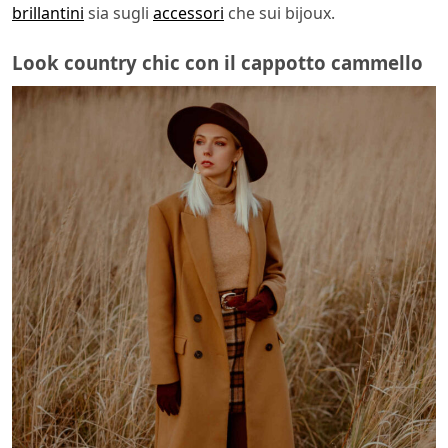
brillantini
sia sugli
accessori
che sui bijoux.
Look country chic con il cappotto cammello