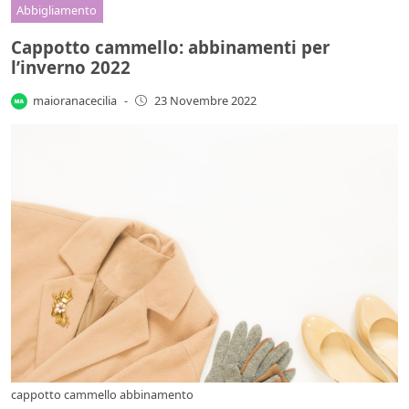
Abbigliamento
Cappotto cammello: abbinamenti per
l’inverno 2022
maioranacecilia
-
23 Novembre 2022
cappotto cammello abbinamento