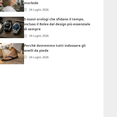
morbide
24 Luglio 2026
5 nuovi orologi che sfidano il tempo,
incluso il Rolex dal design più essenziale
di sempre
24 Luglio 2026
Perché dovremmo tutti indossare gli
anelli da piede
24 Luglio 2026