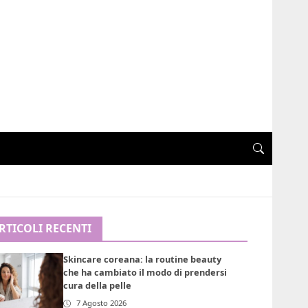
RTICOLI RECENTI
Skincare coreana: la routine beauty
che ha cambiato il modo di prendersi
cura della pelle
7 Agosto 2026