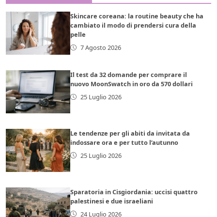
Skincare coreana: la routine beauty che ha
cambiato il modo di prendersi cura della
pelle
7 Agosto 2026
Il test da 32 domande per comprare il
nuovo MoonSwatch in oro da 570 dollari
25 Luglio 2026
Le tendenze per gli abiti da invitata da
indossare ora e per tutto l’autunno
25 Luglio 2026
Sparatoria in Cisgiordania: uccisi quattro
palestinesi e due israeliani
24 Luglio 2026