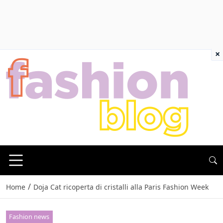
×
/
Home
Doja Cat ricoperta di cristalli alla Paris Fashion Week
Fashion news