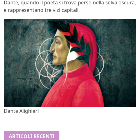
Dante, quando il poeta si trova perso nella selva oscura,
e rappresentano tre vizi capitali.
Dante Alighieri
ARTICOLI RECENTI