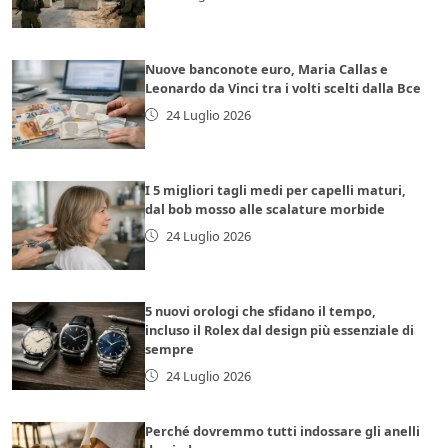
Nuove banconote euro, Maria Callas e
Leonardo da Vinci tra i volti scelti dalla Bce
24 Luglio 2026
I 5 migliori tagli medi per capelli maturi,
dal bob mosso alle scalature morbide
24 Luglio 2026
5 nuovi orologi che sfidano il tempo,
incluso il Rolex dal design più essenziale di
sempre
24 Luglio 2026
Perché dovremmo tutti indossare gli anelli