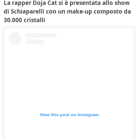
La rapper Doja Cat si è presentata allo show
di Schiaparelli con un make-up composto da
30.000 cristalli
View this post on Instagram