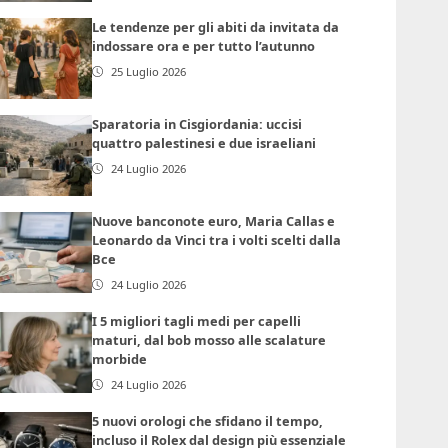
Le tendenze per gli abiti da invitata da
indossare ora e per tutto l’autunno
25 Luglio 2026
Sparatoria in Cisgiordania: uccisi
quattro palestinesi e due israeliani
24 Luglio 2026
Nuove banconote euro, Maria Callas e
Leonardo da Vinci tra i volti scelti dalla
Bce
24 Luglio 2026
I 5 migliori tagli medi per capelli
maturi, dal bob mosso alle scalature
morbide
24 Luglio 2026
5 nuovi orologi che sfidano il tempo,
incluso il Rolex dal design più essenziale