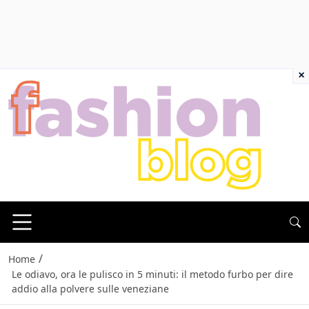
×
/
Home
Le odiavo, ora le pulisco in 5 minuti: il metodo furbo per dire
addio alla polvere sulle veneziane