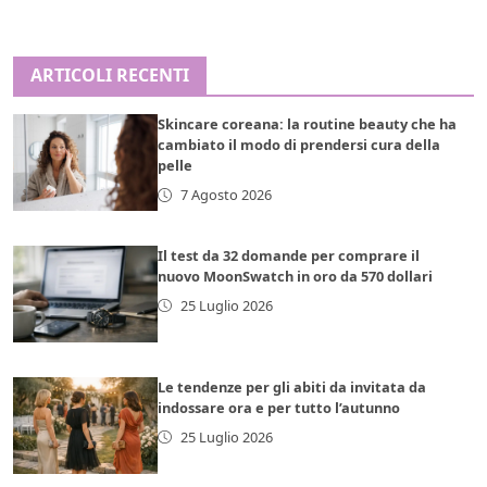
ARTICOLI RECENTI
Skincare coreana: la routine beauty che ha
cambiato il modo di prendersi cura della
pelle
7 Agosto 2026
Il test da 32 domande per comprare il
nuovo MoonSwatch in oro da 570 dollari
25 Luglio 2026
Le tendenze per gli abiti da invitata da
indossare ora e per tutto l’autunno
25 Luglio 2026