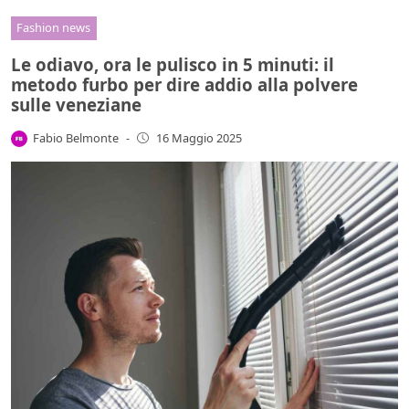
Fashion news
Le odiavo, ora le pulisco in 5 minuti: il
metodo furbo per dire addio alla polvere
sulle veneziane
Fabio Belmonte
-
16 Maggio 2025