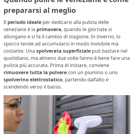
prepararsi al meglio
Il
periodo ideale
per dedicarsi alla pulizia delle
veneziane è la
primavera
, quando le giornate si
allungano e si fa il cambio di stagione. In inverno, lo
sporco tende ad accumularsi in modo invisibile ma
costante. Una
spolverata superficiale
può bastare nel
quotidiano, ma almeno due volte l’anno è bene fare una
pulizia più accurata. Prima di iniziare, conviene
rimuovere tutta la polvere
con un piumino o uno
spolverino elettrostatico
, partendo dall’alto e
scendendo verso il basso.