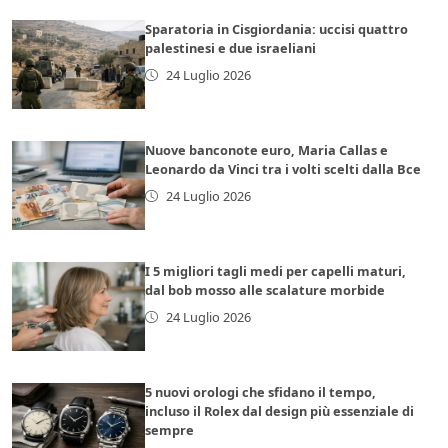
Sparatoria in Cisgiordania: uccisi quattro
palestinesi e due israeliani
24 Luglio 2026
Nuove banconote euro, Maria Callas e
Leonardo da Vinci tra i volti scelti dalla Bce
24 Luglio 2026
I 5 migliori tagli medi per capelli maturi,
dal bob mosso alle scalature morbide
24 Luglio 2026
5 nuovi orologi che sfidano il tempo,
incluso il Rolex dal design più essenziale di
sempre