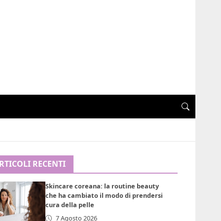
RTICOLI RECENTI
Skincare coreana: la routine beauty
che ha cambiato il modo di prendersi
cura della pelle
7 Agosto 2026