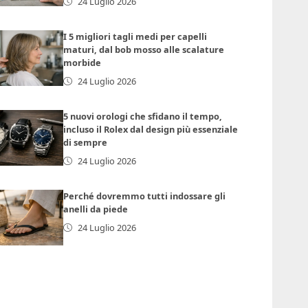
24 Luglio 2026
I 5 migliori tagli medi per capelli
maturi, dal bob mosso alle scalature
morbide
24 Luglio 2026
5 nuovi orologi che sfidano il tempo,
incluso il Rolex dal design più essenziale
di sempre
24 Luglio 2026
Perché dovremmo tutti indossare gli
anelli da piede
24 Luglio 2026