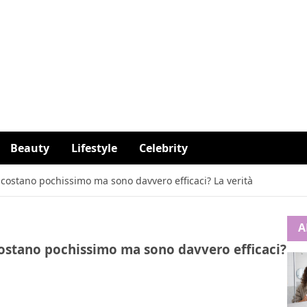
Beauty
Lifestyle
Celebrity
 costano pochissimo ma sono davvero efficaci? La verità
A
costano pochissimo ma sono davvero efficaci?