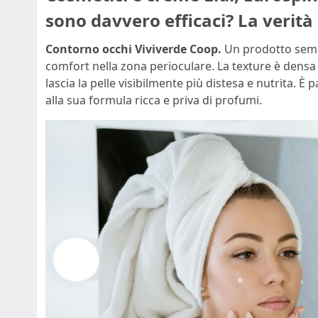
sono davvero efficaci? La verità
Contorno occhi Viviverde Coop.
Un prodotto sempl
comfort nella zona perioculare. La texture è densa
lascia la pelle visibilmente più distesa e nutrita. È
alla sua formula ricca e priva di profumi.